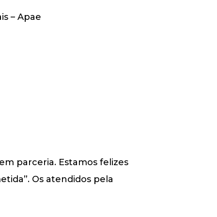
is – Apae
em parceria. Estamos felizes
etida”. Os atendidos pela