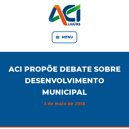
MENU
ACI PROPÕE DEBATE SOBRE
DESENVOLVIMENTO
MUNICIPAL
3 de maio de 2018