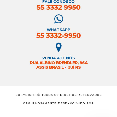
FALE CONOSCO
55 3332 9950
WHATSAPP
55 3332-9950
VENHA ATÉ NÓS
RUA ALBINO BRENDLER, 864
ASSIS BRASIL - IJUÍ RS
COPYRIGHT Ⓒ TODOS OS DIREITOS RESERVADOS
ORGULHOSAMENTE DESENVOLVIDO POR