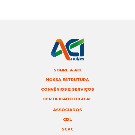
SOBRE A ACI
NOSSA ESTRUTURA
CONVÊNIOS E SERVIÇOS
CERTIFICADO DIGITAL
ASSOCIADOS
CDL
SCPC