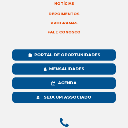
NOTÍCIAS
DEPOIMENTOS
PROGRAMAS
FALE CONOSCO
PORTAL DE OPORTUNIDADES
MENSALIDADES
AGENDA
SEJA UM ASSOCIADO