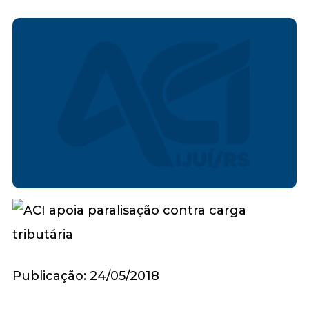
Publicação: 24/05/2018