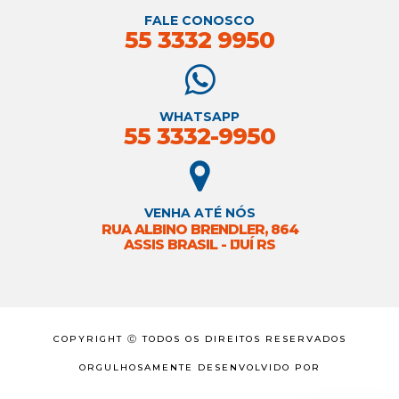
FALE CONOSCO
55 3332 9950
WHATSAPP
55 3332-9950
VENHA ATÉ NÓS
RUA ALBINO BRENDLER, 864
ASSIS BRASIL - IJUÍ RS
COPYRIGHT Ⓒ TODOS OS DIREITOS RESERVADOS
ORGULHOSAMENTE DESENVOLVIDO POR