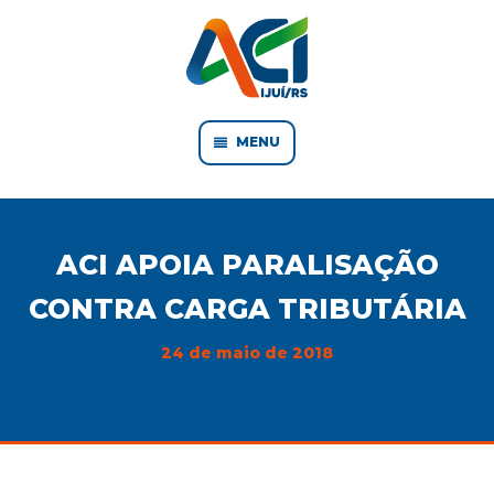
MENU
ACI APOIA PARALISAÇÃO
CONTRA CARGA TRIBUTÁRIA
24 de maio de 2018