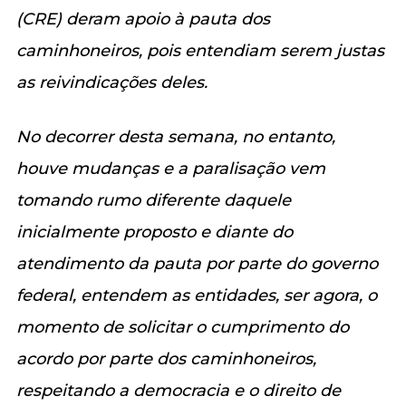
(CRE) deram apoio à pauta dos
caminhoneiros, pois entendiam serem justas
as reivindicações deles.
No decorrer desta semana, no entanto,
houve mudanças e a paralisação vem
tomando rumo diferente daquele
inicialmente proposto e diante do
atendimento da pauta por parte do governo
federal, entendem as entidades, ser agora, o
momento de solicitar o cumprimento do
acordo por parte dos caminhoneiros,
respeitando a democracia e o direito de