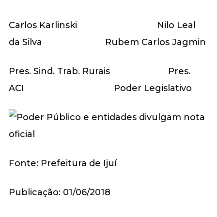
Carlos Karlinski Nilo Leal
da Silva Rubem Carlos Jagmin
Pres. Sind. Trab. Rurais Pres.
ACI Poder Legislativo
Fonte: Prefeitura de Ijuí
Publicação: 01/06/2018