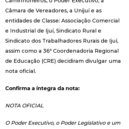
Caminhoneiros, o Poder Executivo, a
Câmara de Vereadores, a Unijuí e as
entidades de Classe: Associação Comercial
e Industrial de Ijuí, Sindicato Rural e
Sindicato dos Trabalhadores Rurais de Ijuí,
assim como a 36ª Coordenadoria Regional
de Educação (CRE) decidiram divulgar uma
nota oficial.
Confirma a íntegra da nota:
NOTA OFICIAL
O Poder Executivo, o Poder Legislativo e um