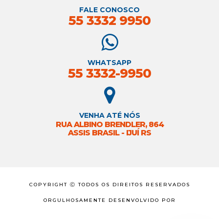
FALE CONOSCO
55 3332 9950
WHATSAPP
55 3332-9950
VENHA ATÉ NÓS
RUA ALBINO BRENDLER, 864
ASSIS BRASIL - IJUÍ RS
COPYRIGHT Ⓒ TODOS OS DIREITOS RESERVADOS
ORGULHOSAMENTE DESENVOLVIDO POR