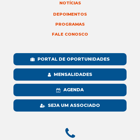
NOTÍCIAS
DEPOIMENTOS
PROGRAMAS
FALE CONOSCO
PORTAL DE OPORTUNIDADES
MENSALIDADES
AGENDA
SEJA UM ASSOCIADO