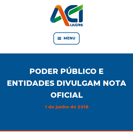
MENU
PODER PÚBLICO E
ENTIDADES DIVULGAM NOTA
OFICIAL
1 de junho de 2018