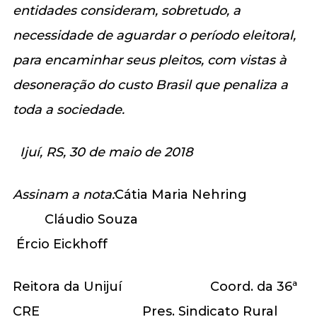
entidades consideram, sobretudo, a
necessidade de aguardar o período eleitoral,
para encaminhar seus pleitos, com vistas à
desoneração do custo Brasil que penaliza a
toda a sociedade.
Ijuí, RS, 30 de maio de 2018
Assinam a nota:
Cátia Maria Nehring
Cláudio Souza
Ércio Eickhoff
Reitora da Unijuí Coord. da 36ª
CRE Pres. Sindicato Rural