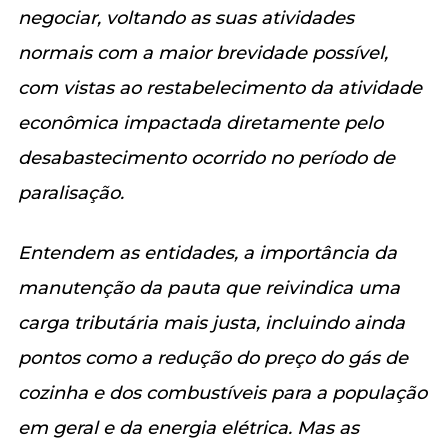
negociar, voltando as suas atividades
normais com a maior brevidade possível,
com vistas ao restabelecimento da atividade
econômica impactada diretamente pelo
desabastecimento ocorrido no período de
paralisação.
Entendem as entidades, a importância da
manutenção da pauta que reivindica uma
carga tributária mais justa, incluindo ainda
pontos como a redução do preço do gás de
cozinha e dos combustíveis para a população
em geral e da energia elétrica. Mas as