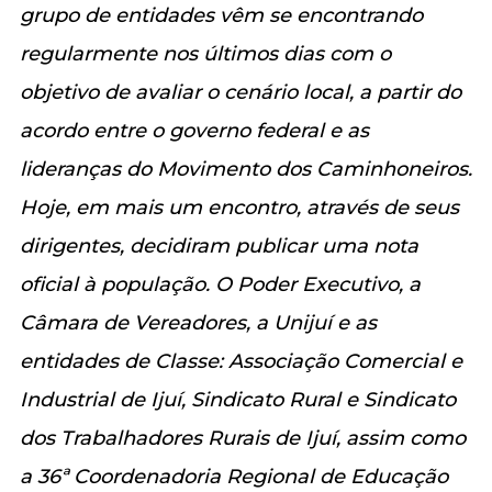
grupo de entidades vêm se encontrando
regularmente nos últimos dias com o
objetivo de avaliar o cenário local, a partir do
acordo entre o governo federal e as
lideranças do Movimento dos Caminhoneiros.
Hoje, em mais um encontro, através de seus
dirigentes, decidiram publicar uma nota
oficial à população. O Poder Executivo, a
Câmara de Vereadores, a Unijuí e as
entidades de Classe: Associação Comercial e
Industrial de Ijuí, Sindicato Rural e Sindicato
dos Trabalhadores Rurais de Ijuí, assim como
a 36ª Coordenadoria Regional de Educação