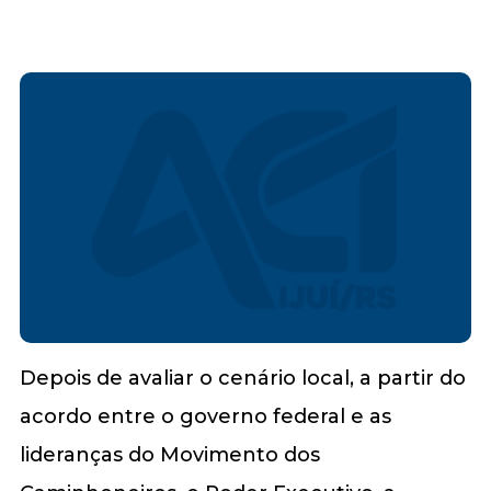
Depois de avaliar o cenário local, a partir do
acordo entre o governo federal e as
lideranças do Movimento dos