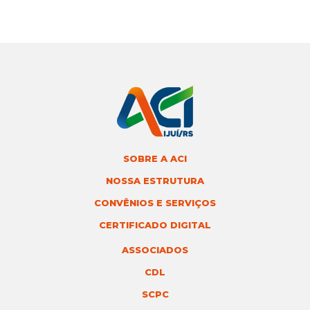
SOBRE A ACI
NOSSA ESTRUTURA
CONVÊNIOS E SERVIÇOS
CERTIFICADO DIGITAL
ASSOCIADOS
CDL
SCPC