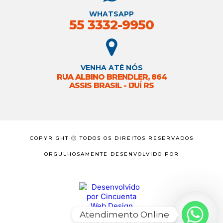
WHATSAPP
55 3332-9950
VENHA ATÉ NÓS
RUA ALBINO BRENDLER, 864
ASSIS BRASIL - IJUÍ RS
COPYRIGHT Ⓒ TODOS OS DIREITOS RESERVADOS
ORGULHOSAMENTE DESENVOLVIDO POR
Atendimento Online