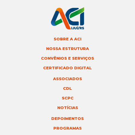
SOBRE A ACI
NOSSA ESTRUTURA
CONVÊNIOS E SERVIÇOS
CERTIFICADO DIGITAL
ASSOCIADOS
CDL
SCPC
NOTÍCIAS
DEPOIMENTOS
PROGRAMAS