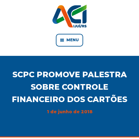
MENU
SCPC PROMOVE PALESTRA
SOBRE CONTROLE
FINANCEIRO DOS CARTÕES
1 de junho de 2018