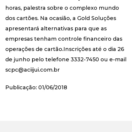
horas, palestra sobre o complexo mundo
dos cartões. Na ocasião, a Gold Soluções
apresentará alternativas para que as
empresas tenham controle financeiro das
operações de cartão.Inscrições até o dia 26
de junho pelo telefone 3332-7450 ou e-mail
scpc@aciijui.com.br
Publicação: 01/06/2018