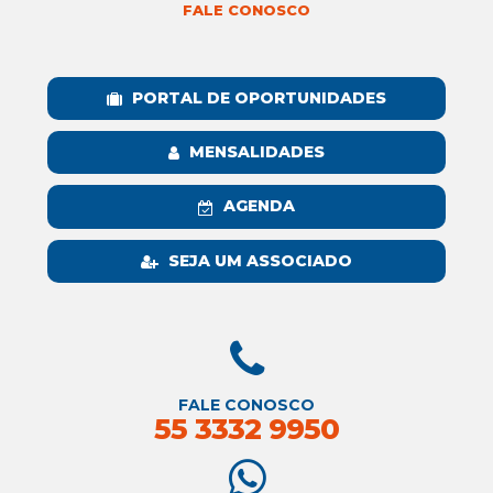
FALE CONOSCO
PORTAL DE OPORTUNIDADES
MENSALIDADES
AGENDA
SEJA UM ASSOCIADO
FALE CONOSCO
55 3332 9950