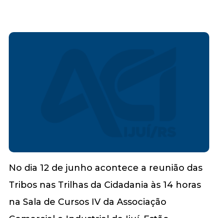
No dia 12 de junho acontece a reunião das
Tribos nas Trilhas da Cidadania às 14 horas
na Sala de Cursos IV da Associação