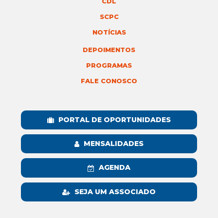
CDL
SCPC
NOTÍCIAS
DEPOIMENTOS
PROGRAMAS
FALE CONOSCO
PORTAL DE OPORTUNIDADES
MENSALIDADES
AGENDA
SEJA UM ASSOCIADO