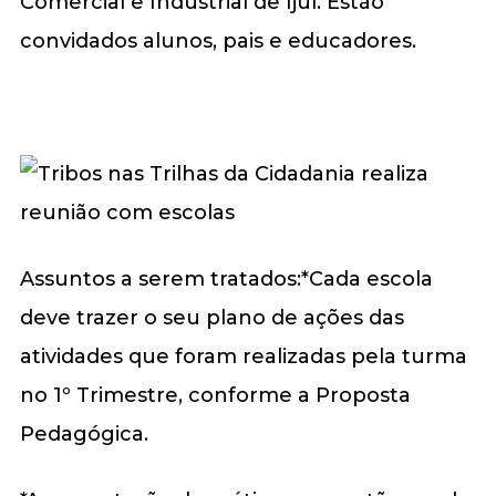
Comercial e Industrial de Ijuí. Estão
convidados alunos, pais e educadores.
Assuntos a serem tratados:*Cada escola
deve trazer o seu plano de ações das
atividades que foram realizadas pela turma
no 1º Trimestre, conforme a Proposta
Pedagógica.