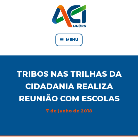
MENU
TRIBOS NAS TRILHAS DA
CIDADANIA REALIZA
REUNIÃO COM ESCOLAS
7 de junho de 2018