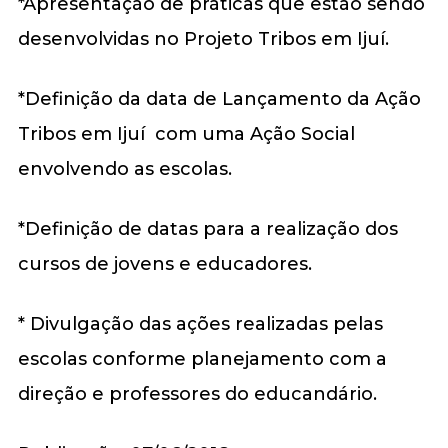
*Apresentação de práticas que estão sendo
desenvolvidas no Projeto Tribos em Ijuí.
*Definição da data de Lançamento da Ação
Tribos em Ijuí com uma Ação Social
envolvendo as escolas.
*Definição de datas para a realização dos
cursos de jovens e educadores.
* Divulgação das ações realizadas pelas
escolas conforme planejamento com a
direção e professores do educandário.