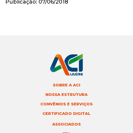
Publicação: 07/06/2018
SOBRE A ACI
NOSSA ESTRUTURA
CONVÊNIOS E SERVIÇOS
CERTIFICADO DIGITAL
ASSOCIADOS