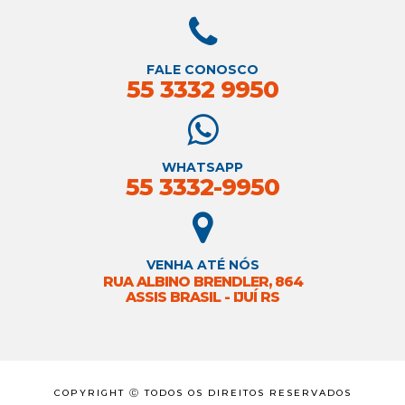
FALE CONOSCO
55 3332 9950
WHATSAPP
55 3332-9950
VENHA ATÉ NÓS
RUA ALBINO BRENDLER, 864
ASSIS BRASIL - IJUÍ RS
COPYRIGHT Ⓒ TODOS OS DIREITOS RESERVADOS