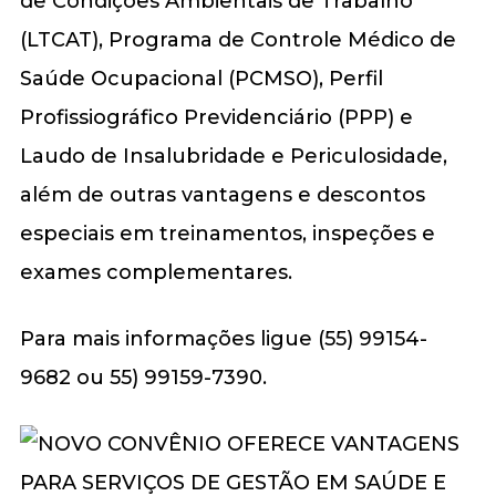
de Condições Ambientais de Trabalho
(LTCAT), Programa de Controle Médico de
Saúde Ocupacional (PCMSO), Perfil
Profissiográfico Previdenciário (PPP) e
Laudo de Insalubridade e Periculosidade,
além de outras vantagens e descontos
especiais em treinamentos, inspeções e
exames complementares.
Para mais informações ligue (55) 99154-
9682 ou 55) 99159-7390.