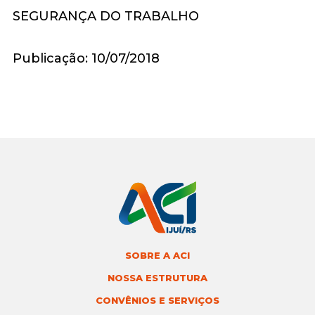
Publicação: 10/07/2018
SOBRE A ACI
NOSSA ESTRUTURA
CONVÊNIOS E SERVIÇOS