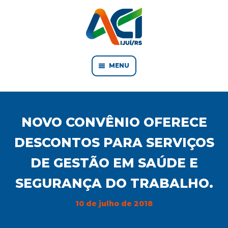
MENU
NOVO CONVÊNIO OFERECE
DESCONTOS PARA SERVIÇOS
DE GESTÃO EM SAÚDE E
SEGURANÇA DO TRABALHO.
10 de julho de 2018