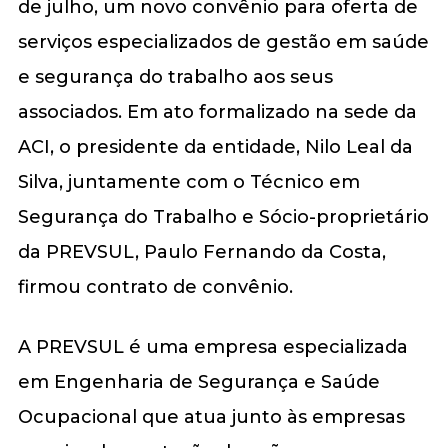
de julho, um novo convênio para oferta de
serviços especializados de gestão em saúde
e segurança do trabalho aos seus
associados. Em ato formalizado na sede da
ACI, o presidente da entidade, Nilo Leal da
Silva, juntamente com o Técnico em
Segurança do Trabalho e Sócio-proprietário
da PREVSUL, Paulo Fernando da Costa,
firmou contrato de convênio.
A PREVSUL é uma empresa especializada
em Engenharia de Segurança e Saúde
Ocupacional que atua junto às empresas