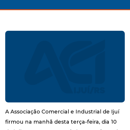
A Associação Comercial e Industrial de Ijuí
firmou na manhã desta terça-feira, dia 10