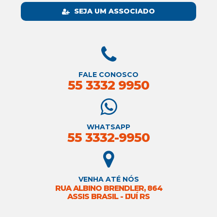
SEJA UM ASSOCIADO
FALE CONOSCO
55 3332 9950
WHATSAPP
55 3332-9950
VENHA ATÉ NÓS
RUA ALBINO BRENDLER, 864
ASSIS BRASIL - IJUÍ RS