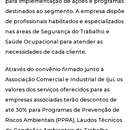
para implementação de ações e programas
destinados ao segmento. A empresa dispõe
de profissionais habilitados e especializados
nas áreas de Segurança do Trabalho e
Saúde Ocupacional para atender as
necessidades de cada cliente.
Através do convênio firmado junto à
Associação Comercial e Industrial de Ijuí, os
valores dos serviços oferecidos para as
empresas associadas terão descontos de
até 30% para Programas de Prevenção de
Riscos Ambientais (PPRA), Laudos Técnicos