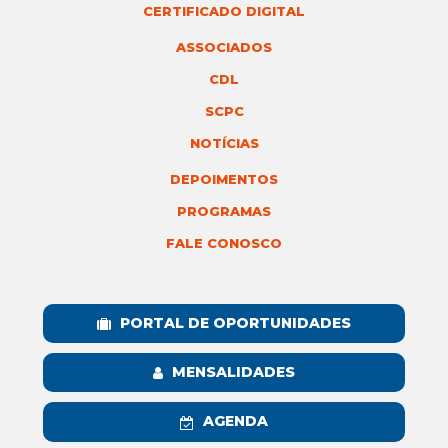
CERTIFICADO DIGITAL
ASSOCIADOS
CDL
SCPC
NOTÍCIAS
DEPOIMENTOS
PROGRAMAS
FALE CONOSCO
PORTAL DE OPORTUNIDADES
MENSALIDADES
AGENDA