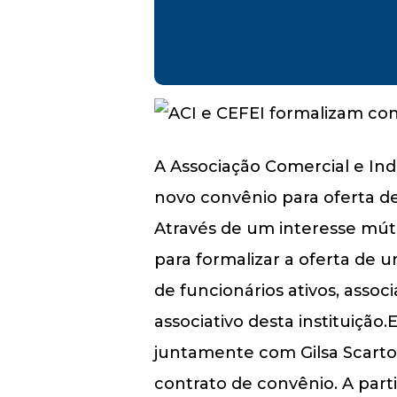
A Associação Comercial e Indu
novo convênio para oferta de
Através de um interesse mútu
para formalizar a oferta de
de funcionários ativos, asso
associativo desta instituição.
juntamente com Gilsa Scarto
contrato de convênio. A part