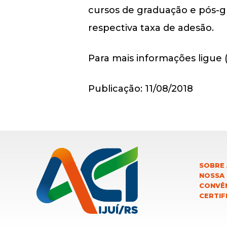
cursos de graduação e pós-g
respectiva taxa de adesão.
Para mais informações ligue 
Publicação: 11/08/2018
SOBRE 
NOSSA
CONVÊN
CERTIF