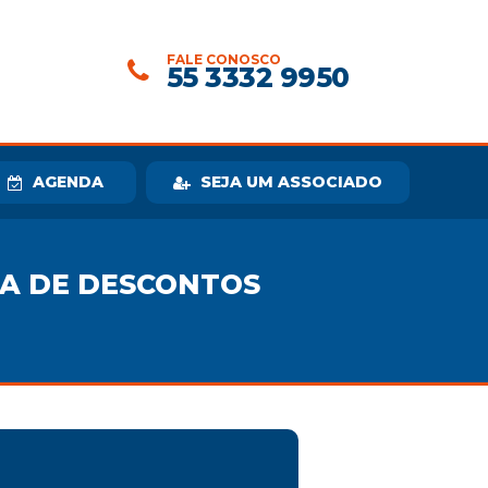
FALE CONOSCO
55 3332 9950
AGENDA
SEJA UM ASSOCIADO
TA DE DESCONTOS