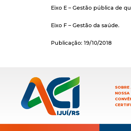
Eixo E – Gestão pública de qu
Eixo F – Gestão da saúde.
Publicação: 19/10/2018
SOBRE 
NOSSA
CONVÊN
CERTIF