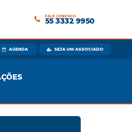
FALE CONOSCO
55 3332 9950
AGENDA
SEJA UM ASSOCIADO
AÇÕES