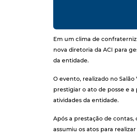
Em um clima de confraternizaç
nova diretoria da ACI para ge
da entidade.
O evento, realizado no Salã
prestigiar o ato de posse e a
atividades da entidade.
Após a prestação de contas, 
assumiu os atos para realizar 