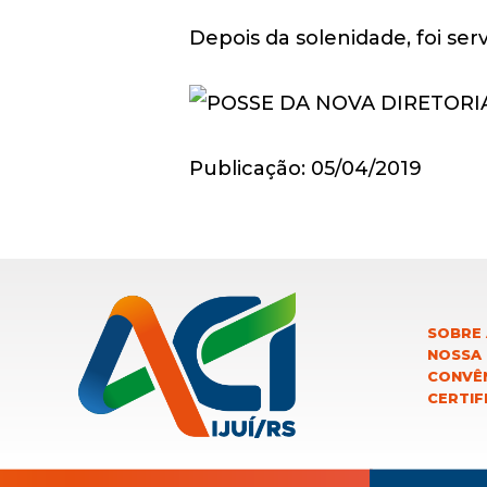
Depois da solenidade, foi ser
Publicação: 05/04/2019
SOBRE 
NOSSA
CONVÊN
CERTIF