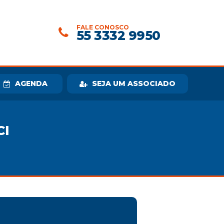
FALE CONOSCO
55 3332 9950
AGENDA
SEJA UM ASSOCIADO
CI