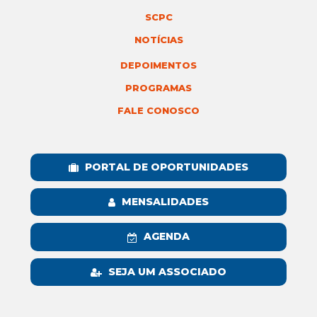
SCPC
NOTÍCIAS
DEPOIMENTOS
PROGRAMAS
FALE CONOSCO
PORTAL DE OPORTUNIDADES
MENSALIDADES
AGENDA
SEJA UM ASSOCIADO