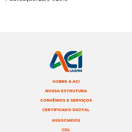
SOBRE A ACI
NOSSA ESTRUTURA
CONVÊNIOS E SERVIÇOS
CERTIFICADO DIGITAL
ASSOCIADOS
CDL