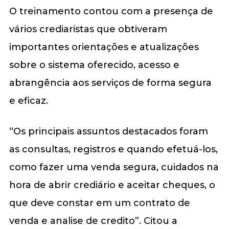
O treinamento contou com a presença de
vários crediaristas que obtiveram
importantes orientações e atualizações
sobre o sistema oferecido, acesso e
abrangência aos serviços de forma segura
e eficaz.
“Os principais assuntos destacados foram
as consultas, registros e quando efetuá-los,
como fazer uma venda segura, cuidados na
hora de abrir crediário e aceitar cheques, o
que deve constar em um contrato de
venda e analise de credito”. Citou a