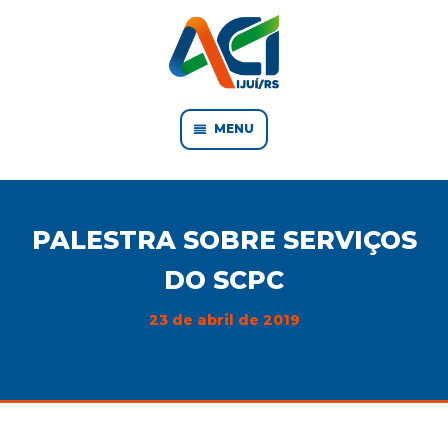
MENU
PALESTRA SOBRE SERVIÇOS
DO SCPC
23 de abril de 2019