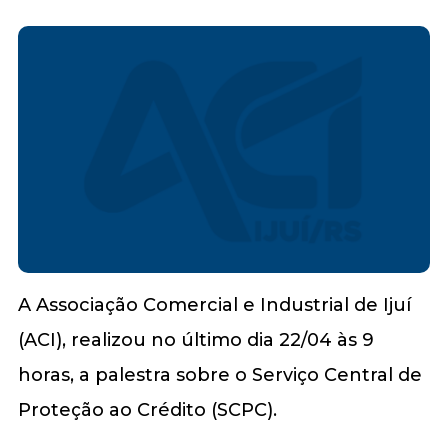
A Associação Comercial e Industrial de Ijuí
(ACI), realizou no último dia 22/04 às 9
horas, a palestra sobre o Serviço Central de
Proteção ao Crédito (SCPC).