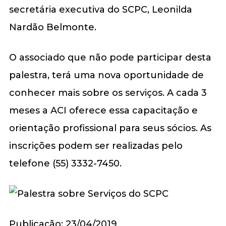
secretária executiva do SCPC, Leonilda
Nardão Belmonte.
O associado que não pode participar desta
palestra, terá uma nova oportunidade de
conhecer mais sobre os serviços. A cada 3
meses a ACI oferece essa capacitação e
orientação profissional para seus sócios. As
inscrições podem ser realizadas pelo
telefone (55) 3332-7450.
Publicação: 23/04/2019