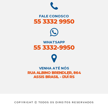
FALE CONOSCO
55 3332 9950
WHATSAPP
55 3332-9950
VENHA ATÉ NÓS
RUA ALBINO BRENDLER, 864
ASSIS BRASIL - IJUÍ RS
COPYRIGHT Ⓒ TODOS OS DIREITOS RESERVADOS