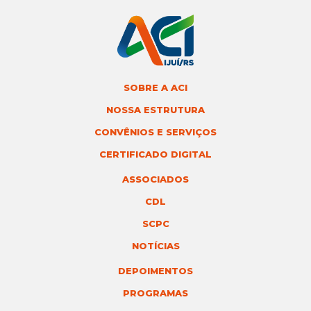
SOBRE A ACI
NOSSA ESTRUTURA
CONVÊNIOS E SERVIÇOS
CERTIFICADO DIGITAL
ASSOCIADOS
CDL
SCPC
NOTÍCIAS
DEPOIMENTOS
PROGRAMAS