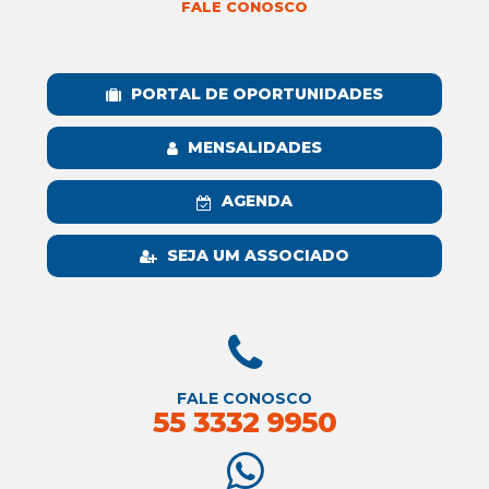
FALE CONOSCO
PORTAL DE OPORTUNIDADES
MENSALIDADES
AGENDA
SEJA UM ASSOCIADO
FALE CONOSCO
55 3332 9950