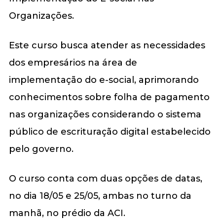
Organizações.
Este curso busca atender as necessidades
dos empresários na área de
implementação do e-social, aprimorando
conhecimentos sobre folha de pagamento
nas organizações considerando o sistema
público de escrituração digital estabelecido
pelo governo.
O curso conta com duas opções de datas,
no dia 18/05 e 25/05, ambas no turno da
manhã, no prédio da ACI.