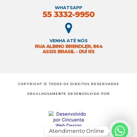
WHATSAPP
55 3332-9950
VENHA ATÉ NÓS
RUA ALBINO BRENDLER, 864
ASSIS BRASIL - IJUÍ RS
COPYRIGHT Ⓒ TODOS OS DIREITOS RESERVADOS
ORGULHOSAMENTE DESENVOLVIDO POR
Atendimento Online