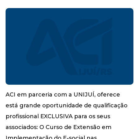
ACI em parceria com a UNIJUÍ, oferece
está grande oportunidade de qualificação
profissional EXCLUSIVA para os seus
associados: O Curso de Extensão em
Implementação do E-social nas