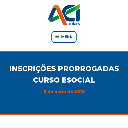
MENU
INSCRIÇÕES PRORROGADAS
CURSO ESOCIAL
8 de maio de 2019