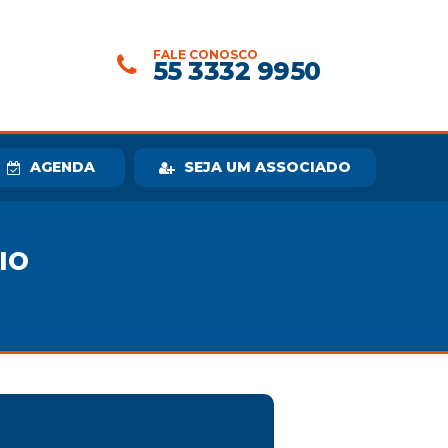
FALE CONOSCO
55 3332 9950
AGENDA
SEJA UM ASSOCIADO
IO