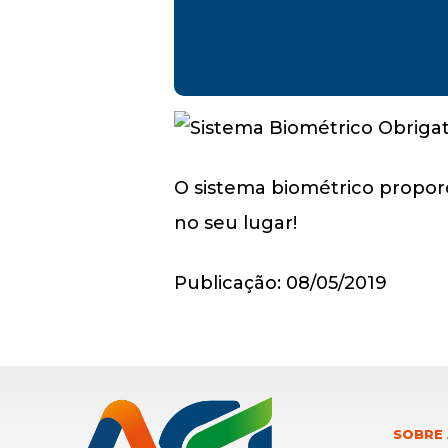
O sistema biométrico propor
no seu lugar!
Publicação: 08/05/2019
SOBRE 