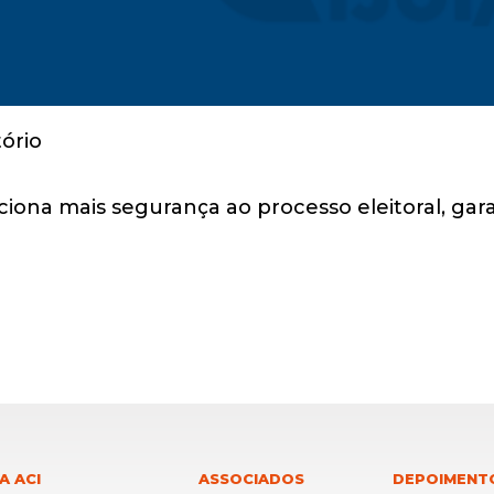
ciona mais segurança ao processo eleitoral, ga
A ACI
ASSOCIADOS
DEPOIMENT