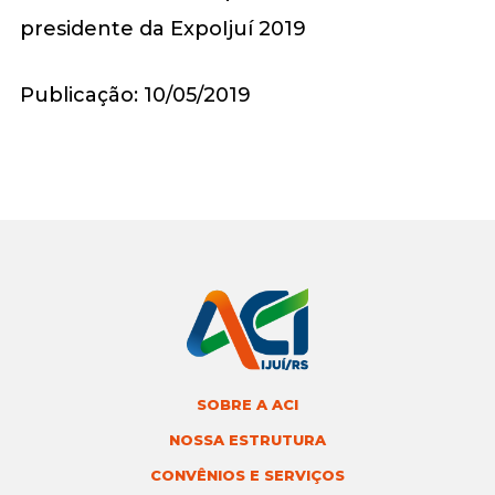
Publicação: 10/05/2019
SOBRE A ACI
NOSSA ESTRUTURA
CONVÊNIOS E SERVIÇOS