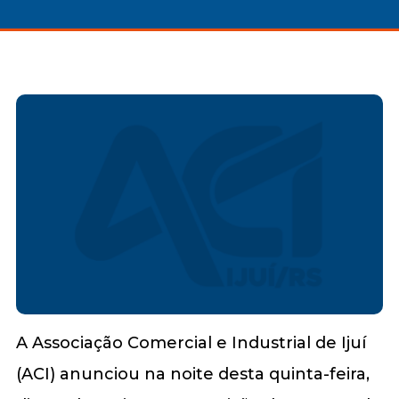
A Associação Comercial e Industrial de Ijuí
(ACI) anunciou na noite desta quinta-feira,