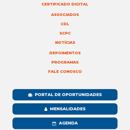
CERTIFICADO DIGITAL
ASSOCIADOS
CDL
SCPC
NOTÍCIAS
DEPOIMENTOS
PROGRAMAS
FALE CONOSCO
PORTAL DE OPORTUNIDADES
MENSALIDADES
AGENDA