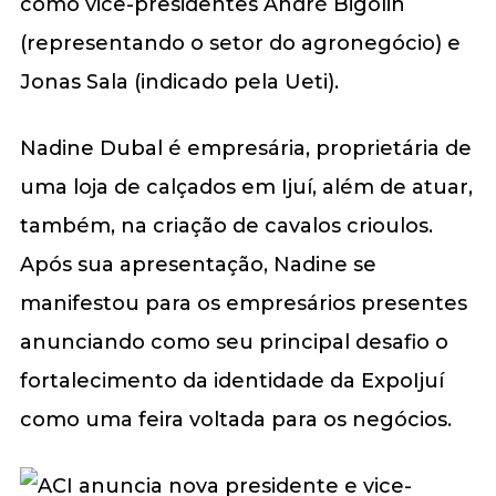
como vice-presidentes André Bigolin
(representando o setor do agronegócio) e
Jonas Sala (indicado pela Ueti).
Nadine Dubal é empresária, proprietária de
uma loja de calçados em Ijuí, além de atuar,
também, na criação de cavalos crioulos.
Após sua apresentação, Nadine se
manifestou para os empresários presentes
anunciando como seu principal desafio o
fortalecimento da identidade da ExpoIjuí
como uma feira voltada para os negócios.