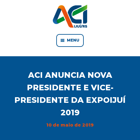
MENU
ACI ANUNCIA NOVA
PRESIDENTE E VICE-
PRESIDENTE DA EXPOIJUÍ
2019
10 de maio de 2019