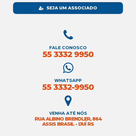
SEJA UM ASSOCIADO
FALE CONOSCO
55 3332 9950
WHATSAPP
55 3332-9950
VENHA ATÉ NÓS
RUA ALBINO BRENDLER, 864
ASSIS BRASIL - IJUÍ RS