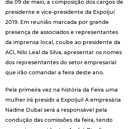
dia 09 de maio, a composição dos cargos de
presidente e vice-presidente da ExpoIjuí
2019. Em reunião marcada por grande
presença de associados e representantes
da imprensa local, coube ao presidente da
ACI, Nilo Leal da Silva, apresentar os nomes
dos representantes do setor empresarial
que irão comandar a feira deste ano.
Pela primeira vez na história da Feira uma
mulher irá presidir a ExpoIjuí! A empresária
Nadine Dubal será a responsável pela
condução das comissões da feira, tendo