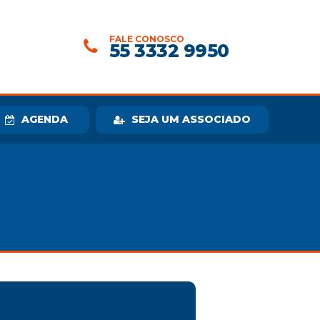
FALE CONOSCO
55 3332 9950
AGENDA
SEJA UM ASSOCIADO