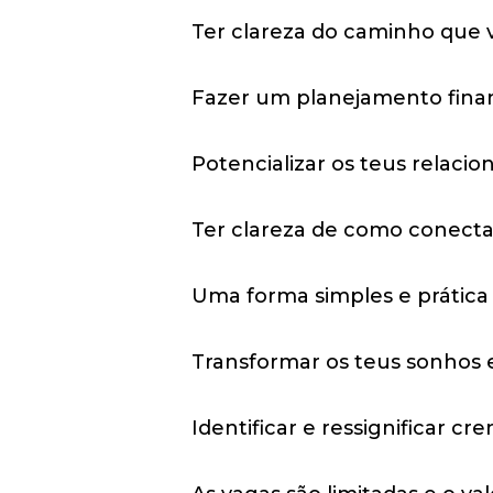
Ter clareza do caminho que v
Fazer um planejamento finan
Potencializar os teus relaci
Ter clareza de como conecta
Uma forma simples e prática 
Transformar os teus sonhos
Identificar e ressignificar cr