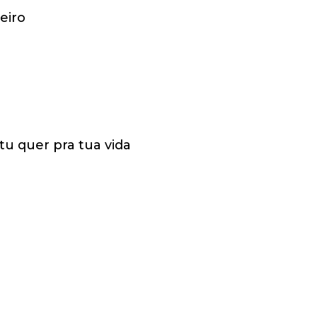
eiro
tu quer pra tua vida