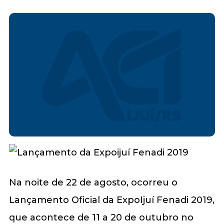
Na noite de 22 de agosto, ocorreu o
Lançamento Oficial da ExpoIjuí Fenadi 2019,
que acontece de 11 a 20 de outubro no