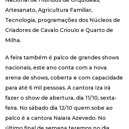
Artesanato, Agricultura Familiar,
Tecnologia, programações dos Núcleos de
Criadores de Cavalo Crioulo e Quarto de
Milha.
A feira também é palco de grandes shows
nacionais, este ano conta com a nova
arena de shows, coberta e com capacidade
para até 6 mil pessoas. A cantora Iza irá
fazer o show de abertura, dia 11/10, sexta-
feira. No sábado dia 12/10 quem sobe ao
palco é a cantora Naiara Azevedo. No
último final de semana teremos no dia