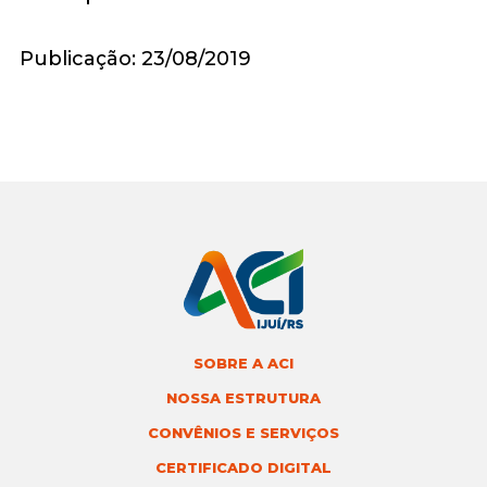
Publicação: 23/08/2019
SOBRE A ACI
NOSSA ESTRUTURA
CONVÊNIOS E SERVIÇOS
CERTIFICADO DIGITAL