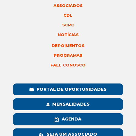
ASSOCIADOS
CDL
SCPC
NOTÍCIAS
DEPOIMENTOS
PROGRAMAS
FALE CONOSCO
PORTAL DE OPORTUNIDADES
MENSALIDADES
AGENDA
SEJA UM ASSOCIADO