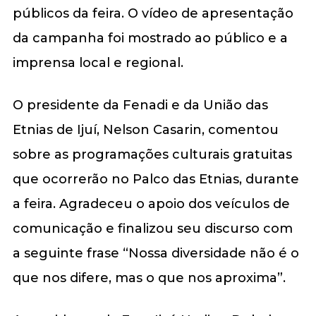
públicos da feira. O vídeo de apresentação
da campanha foi mostrado ao público e a
imprensa local e regional.
O presidente da Fenadi e da União das
Etnias de Ijuí, Nelson Casarin, comentou
sobre as programações culturais gratuitas
que ocorrerão no Palco das Etnias, durante
a feira. Agradeceu o apoio dos veículos de
comunicação e finalizou seu discurso com
a seguinte frase “Nossa diversidade não é o
que nos difere, mas o que nos aproxima”.