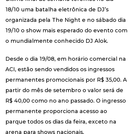
18/10 uma batalha eletrônica de DJ’s
organizada pela The Night e no sábado dia
19/10 o show mais esperado do evento com
o mundialmente conhecido DJ Alok.
Desde o dia 19/08, em horário comercial na
ACI, estão sendo vendidos os ingressos
permanentes promocionais por R$ 35,00. A
partir do mês de setembro o valor será de
R$ 40,00 como no ano passado. O ingresso
permanente proporciona acesso ao
parque todos os dias da feira, exceto na
arena para shows nacionais.