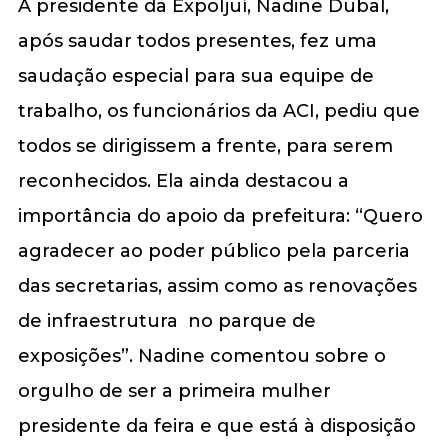
A presidente da ExpoIjuí, Nadine Dubal,
após saudar todos presentes, fez uma
saudação especial para sua equipe de
trabalho, os funcionários da ACI, pediu que
todos se dirigissem a frente, para serem
reconhecidos. Ela ainda destacou a
importância do apoio da prefeitura: “Quero
agradecer ao poder público pela parceria
das secretarias, assim como as renovações
de infraestrutura no parque de
exposições”. Nadine comentou sobre o
orgulho de ser a primeira mulher
presidente da feira e que está à disposição