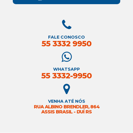
FALE CONOSCO
55 3332 9950
WHATSAPP
55 3332-9950
VENHA ATÉ NÓS
RUA ALBINO BRENDLER, 864
ASSIS BRASIL - IJUÍ RS