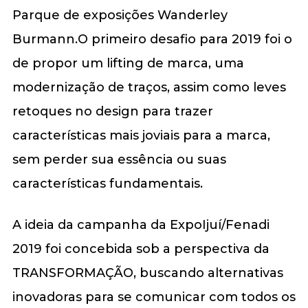
Parque de exposições Wanderley
Burmann.O primeiro desafio para 2019 foi o
de propor um lifting de marca, uma
modernização de traços, assim como leves
retoques no design para trazer
características mais joviais para a marca,
sem perder sua essência ou suas
características fundamentais.
A ideia da campanha da ExpoIjuí/Fenadi
2019 foi concebida sob a perspectiva da
TRANSFORMAÇÃO, buscando alternativas
inovadoras para se comunicar com todos os