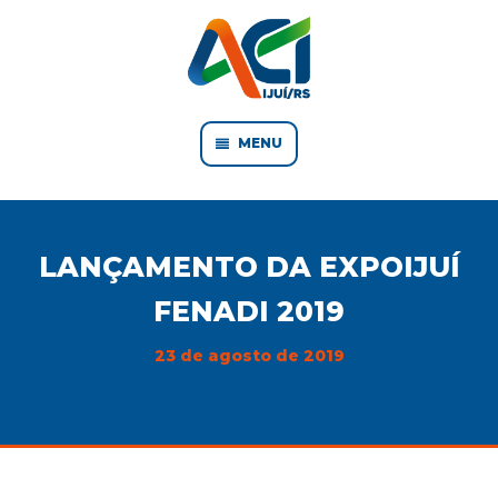
MENU
LANÇAMENTO DA EXPOIJUÍ
FENADI 2019
23 de agosto de 2019