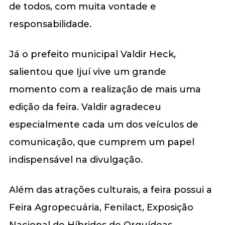
de todos, com muita vontade e
responsabilidade.
Já o prefeito municipal Valdir Heck,
salientou que Ijuí vive um grande
momento com a realização de mais uma
edição da feira. Valdir agradeceu
especialmente cada um dos veículos de
comunicação, que cumprem um papel
indispensável na divulgação.
Além das atrações culturais, a feira possui a
Feira Agropecuária, Fenilact, Exposição
Nacional de Híbridos de Orquídeas,