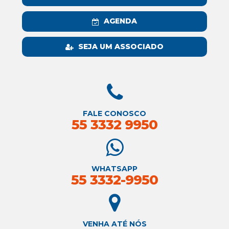
AGENDA
SEJA UM ASSOCIADO
FALE CONOSCO
55 3332 9950
WHATSAPP
55 3332-9950
VENHA ATÉ NÓS