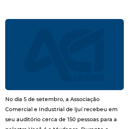
No dia 5 de setembro, a Associação
Comercial e Industrial de Ijuí recebeu em
seu auditório cerca de 150 pessoas para a