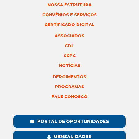
NOSSA ESTRUTURA
CONVÊNIOS E SERVIÇOS
CERTIFICADO DIGITAL
ASSOCIADOS
CDL
SCPC
NOTÍCIAS
DEPOIMENTOS
PROGRAMAS
FALE CONOSCO
PORTAL DE OPORTUNIDADES
MENSALIDADES