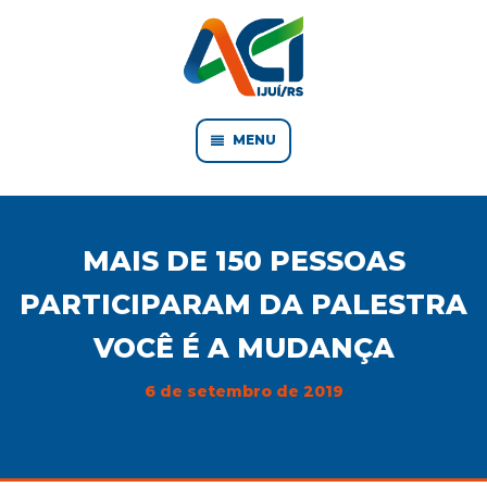
MENU
MAIS DE 150 PESSOAS
PARTICIPARAM DA PALESTRA
VOCÊ É A MUDANÇA
6 de setembro de 2019