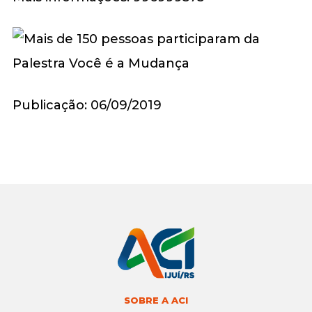
Publicação: 06/09/2019
SOBRE A ACI