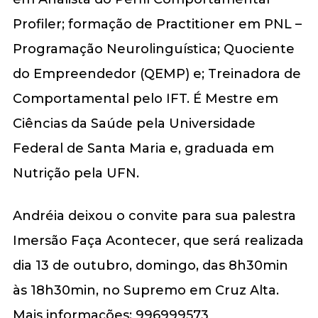
Profiler; formação de Practitioner em PNL –
Programação Neurolinguística; Quociente
do Empreendedor (QEMP) e; Treinadora de
Comportamental pelo IFT. É Mestre em
Ciências da Saúde pela Universidade
Federal de Santa Maria e, graduada em
Nutrição pela UFN.
Andréia deixou o convite para sua palestra
Imersão Faça Acontecer, que será realizada
dia 13 de outubro, domingo, das 8h30min
às 18h30min, no Supremo em Cruz Alta.
Mais informações: 996999573