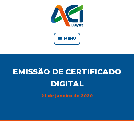
MENU
EMISSÃO DE CERTIFICADO
DIGITAL
21 de janeiro de 2020