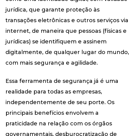
jurídica, que garante proteção às
transações eletrônicas e outros serviços via
internet, de maneira que pessoas (físicas e
jurídicas) se identifiquem e assinem
digitalmente, de qualquer lugar do mundo,
com mais segurança e agilidade.
Essa ferramenta de segurança já é uma
realidade para todas as empresas,
independentemente de seu porte. Os
principais benefícios envolvem a
praticidade na relação com os órgãos
governamentais, desburocratização de