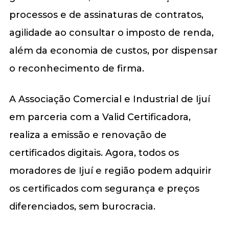
processos e de assinaturas de contratos,
agilidade ao consultar o imposto de renda,
além da economia de custos, por dispensar
o reconhecimento de firma.
A Associação Comercial e Industrial de Ijuí
em parceria com a Valid Certificadora,
realiza a emissão e renovação de
certificados digitais. Agora, todos os
moradores de Ijuí e região podem adquirir
os certificados com segurança e preços
diferenciados, sem burocracia.