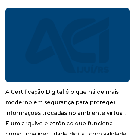
A Certificação Digital é o que há de mais
moderno em segurança para proteger
informações trocadas no ambiente virtual.
É um arquivo eletrônico que funciona
como uma identidade digital, com validade