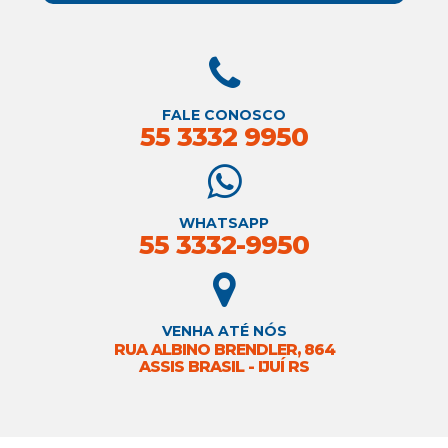
FALE CONOSCO
55 3332 9950
WHATSAPP
55 3332-9950
VENHA ATÉ NÓS
RUA ALBINO BRENDLER, 864
ASSIS BRASIL - IJUÍ RS