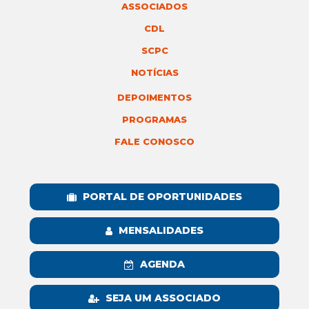
ASSOCIADOS
CDL
SCPC
NOTÍCIAS
DEPOIMENTOS
PROGRAMAS
FALE CONOSCO
PORTAL DE OPORTUNIDADES
MENSALIDADES
AGENDA
SEJA UM ASSOCIADO