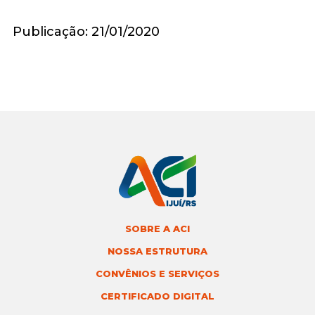
Publicação: 21/01/2020
SOBRE A ACI
NOSSA ESTRUTURA
CONVÊNIOS E SERVIÇOS
CERTIFICADO DIGITAL