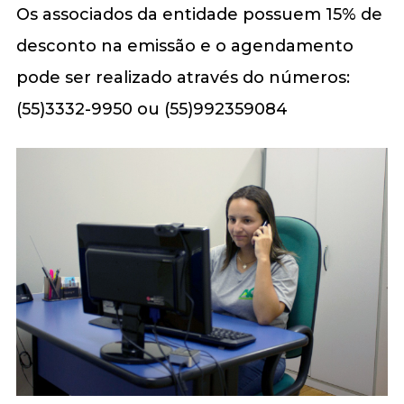
Os associados da entidade possuem 15% de
desconto na emissão e o agendamento
pode ser realizado através do números:
(55)3332-9950 ou (55)992359084