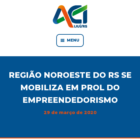
MENU
REGIÃO NOROESTE DO RS SE
MOBILIZA EM PROL DO
EMPREENDEDORISMO
29 de março de 2020