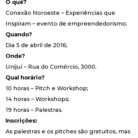
O quê?
Conexão Noroeste – Experiências que
Inspiram – evento de empreendedorismo.
Quando?
Dia 5 de abril de 2016;
Onde?
Unijuí – Rua do Comércio, 3000.
Qual horário?
10 horas – Pitch e Workshop;
14 horas – Workshops;
19 horas – Palestras.
Inscrições:
As palestras e os pitches são gratuitos, mas