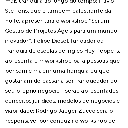
mais tranquila ao longo do tempo; Flávio
Steffens, que é também palestrante da
noite, apresentará o workshop “Scrum –
Gestão de Projetos Ágeis para um mundo
inovador”. Felipe Diesel, fundador da
franquia de escolas de inglês Hey Peppers,
apresenta um workshop para pessoas que
pensam em abrir uma franquia ou que
gostariam de passar a ser franqueador do
seu próprio negócio – serão apresentados
conceitos jurídicos, modelos de negócios e
viabilidade; Rodrigo Jaeger Zucco será o
responsável por conduzir o workshop de