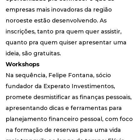
empresas mais inovadoras da região
noroeste estão desenvolvendo. As
inscrições, tanto pra quem quer assistir,
quanto pra quem quiser apresentar uma
ideia, são gratuitas.
Workshops
Na sequência, Felipe Fontana, sócio
fundador da Experato Investimentos,
promete desmistificar as finanças pessoais,
apresentando dicas e ferramentas para
planejamento financeiro pessoal, com foco
na formação de reservas para uma vida