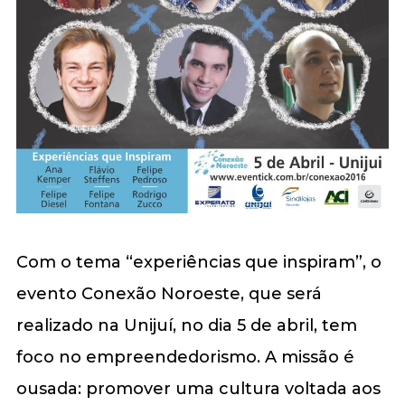
Com o tema “experiências que inspiram”, o
evento Conexão Noroeste, que será
realizado na Unijuí, no dia 5 de abril, tem
foco no empreendedorismo. A missão é
ousada: promover uma cultura voltada aos