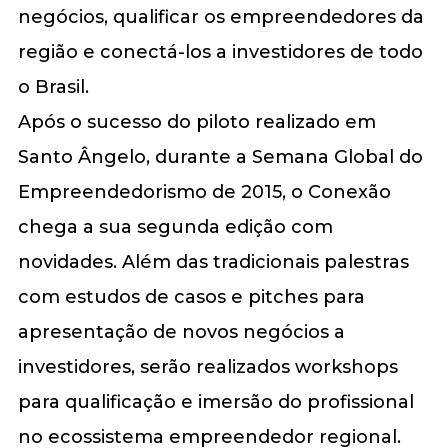
negócios, qualificar os empreendedores da
região e conectá-los a investidores de todo
o Brasil.
Após o sucesso do piloto realizado em
Santo Ângelo, durante a Semana Global do
Empreendedorismo de 2015, o Conexão
chega a sua segunda edição com
novidades. Além das tradicionais palestras
com estudos de casos e pitches para
apresentação de novos negócios a
investidores, serão realizados workshops
para qualificação e imersão do profissional
no ecossistema empreendedor regional.