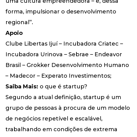
uma cultura empreendedora – e, dessa
forma, impulsionar o desenvolvimento
regional”.
Apoio
Clube Libertas Ijuí – Incubadora Criatec –
Incubadora Urinova – Sebrae – Endeavor
Brasil – Grokker Desenvolvimento Humano
– Madecor – Experato Investimentos;
Saiba Mais:
o que é startup?
Segundo a atual definição, startup é um
grupo de pessoas à procura de um modelo
de negócios repetível e escalável,
trabalhando em condições de extrema