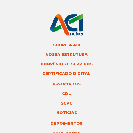
SOBRE A ACI
NOSSA ESTRUTURA
CONVÊNIOS E SERVIÇOS
CERTIFICADO DIGITAL
ASSOCIADOS
CDL
SCPC
NOTÍCIAS
DEPOIMENTOS
PROGRAMAS