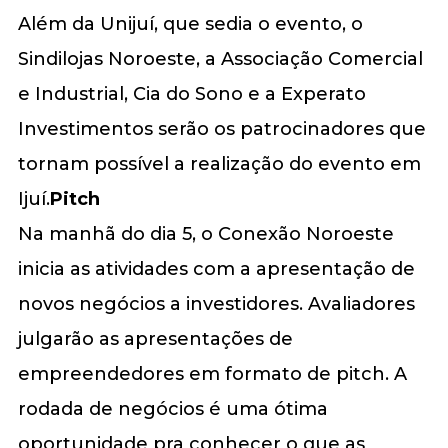
Além da Unijuí, que sedia o evento, o
Sindilojas Noroeste, a Associação Comercial
e Industrial, Cia do Sono e a Experato
Investimentos serão os patrocinadores que
tornam possível a realização do evento em
Ijuí.
Pitch
Na manhã do dia 5, o Conexão Noroeste
inicia as atividades com a apresentação de
novos negócios a investidores. Avaliadores
julgarão as apresentações de
empreendedores em formato de pitch. A
rodada de negócios é uma ótima
oportunidade pra conhecer o que as