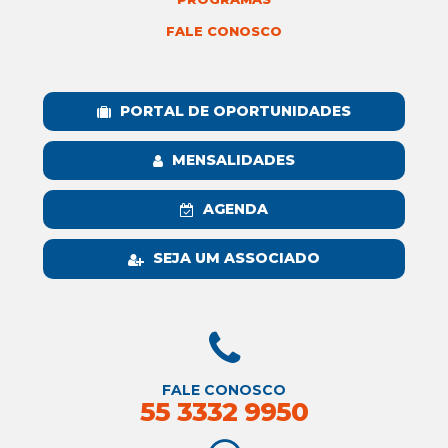
FALE CONOSCO
PORTAL DE OPORTUNIDADES
MENSALIDADES
AGENDA
SEJA UM ASSOCIADO
FALE CONOSCO
55 3332 9950