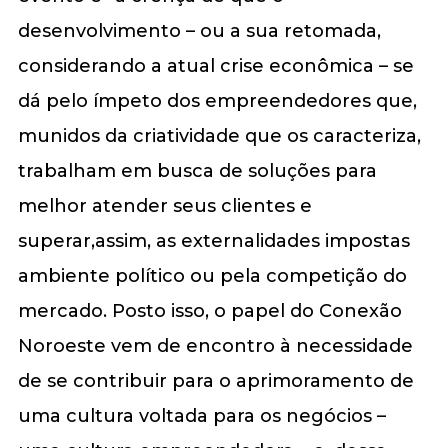
desenvolvimento – ou a sua retomada,
considerando a atual crise econômica – se
dá pelo ímpeto dos empreendedores que,
munidos da criatividade que os caracteriza,
trabalham em busca de soluções para
melhor atender seus clientes e
superar,assim, as externalidades impostas
ambiente político ou pela competição do
mercado. Posto isso, o papel do Conexão
Noroeste vem de encontro à necessidade
de se contribuir para o aprimoramento de
uma cultura voltada para os negócios –