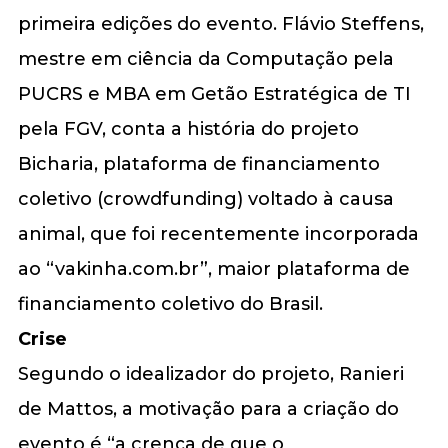
primeira edições do evento. Flávio Steffens,
mestre em ciência da Computação pela
PUCRS e MBA em Getão Estratégica de TI
pela FGV, conta a história do projeto
Bicharia, plataforma de financiamento
coletivo (crowdfunding) voltado à causa
animal, que foi recentemente incorporada
ao “vakinha.com.br”, maior plataforma de
financiamento coletivo do Brasil.
Crise
Segundo o idealizador do projeto, Ranieri
de Mattos, a motivação para a criação do
evento é “a crença de que o