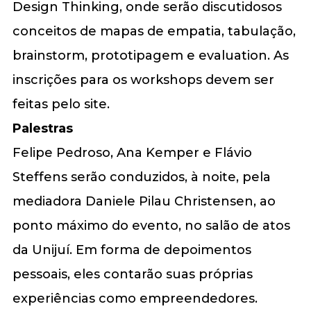
Design Thinking, onde serão discutidosos
conceitos de mapas de empatia, tabulação,
brainstorm, prototipagem e evaluation. As
inscrições para os workshops devem ser
feitas pelo site.
Palestras
Felipe Pedroso, Ana Kemper e Flávio
Steffens serão conduzidos, à noite, pela
mediadora Daniele Pilau Christensen, ao
ponto máximo do evento, no salão de atos
da Unijuí. Em forma de depoimentos
pessoais, eles contarão suas próprias
experiências como empreendedores.