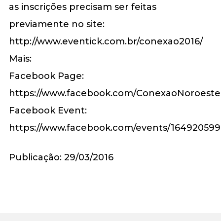
as inscrições precisam ser feitas
previamente no site:
http://www.eventick.com.br/conexao2016/
Mais:
Facebook Page:
https://www.facebook.com/ConexaoNoroest
Facebook Event:
https://www.facebook.com/events/164920599
Publicação: 29/03/2016