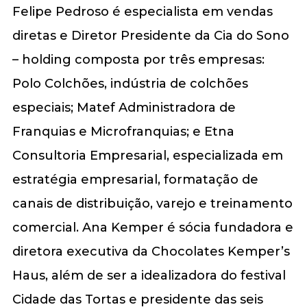
Felipe Pedroso é especialista em vendas
diretas e Diretor Presidente da Cia do Sono
– holding composta por três empresas:
Polo Colchões, indústria de colchões
especiais; Matef Administradora de
Franquias e Microfranquias; e Etna
Consultoria Empresarial, especializada em
estratégia empresarial, formatação de
canais de distribuição, varejo e treinamento
comercial. Ana Kemper é sócia fundadora e
diretora executiva da Chocolates Kemper’s
Haus, além de ser a idealizadora do festival
Cidade das Tortas e presidente das seis