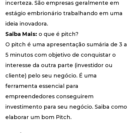
incerteza. São empresas geralmente em
estágio embrionário trabalhando em uma
ideia inovadora.
Saiba Mais:
o que é pitch?
O pitch é uma apresentação sumária de 3 a
5 minutos com objetivo de conquistar o
interesse da outra parte (investidor ou
cliente) pelo seu negócio. É uma
ferramenta essencial para
empreendedores conseguirem
investimento para seu negócio. Saiba como
elaborar um bom Pitch.