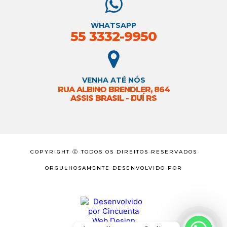
WHATSAPP
55 3332-9950
VENHA ATÉ NÓS
RUA ALBINO BRENDLER, 864
ASSIS BRASIL - IJUÍ RS
COPYRIGHT Ⓒ TODOS OS DIREITOS RESERVADOS
ORGULHOSAMENTE DESENVOLVIDO POR