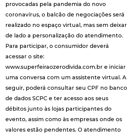
provocadas pela pandemia do novo
coronavírus, o balcão de negociações será
realizado no espaço virtual, mas sem deixar
de lado a personalização do atendimento.
Para participar, o consumidor deverá
acessar o site:
www.superfeiraozerodivida.com.br e iniciar
uma conversa com um assistente virtual. A
seguir, poderá consultar seu CPF no banco
de dados SCPC e ter acesso aos seus
débitos junto às lojas participantes do
evento, assim como às empresas onde os
valores estão pendentes. O atendimento