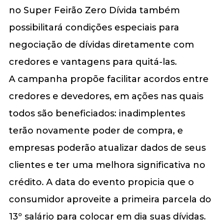
no Super Feirão Zero Dívida também
possibilitará condições especiais para
negociação de dívidas diretamente com
credores e vantagens para quitá-las.
A campanha propõe facilitar acordos entre
credores e devedores, em ações nas quais
todos são beneficiados: inadimplentes
terão novamente poder de compra, e
empresas poderão atualizar dados de seus
clientes e ter uma melhora significativa no
crédito. A data do evento propicia que o
consumidor aproveite a primeira parcela do
13º salário para colocar em dia suas dívidas.