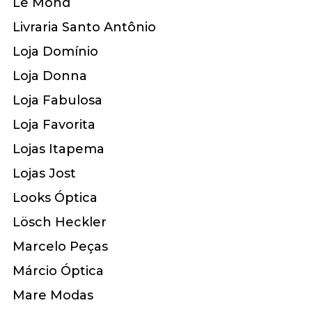
Le Mond
Livraria Santo Antônio
Loja Domínio
Loja Donna
Loja Fabulosa
Loja Favorita
Lojas Itapema
Lojas Jost
Looks Óptica
Lösch Heckler
Marcelo Peças
Márcio Óptica
Mare Modas