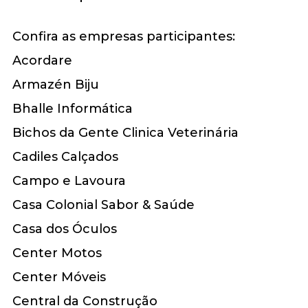
Confira as empresas participantes:
Acordare
Armazén Biju
Bhalle Informática
Bichos da Gente Clinica Veterinária
Cadiles Calçados
Campo e Lavoura
Casa Colonial Sabor & Saúde
Casa dos Óculos
Center Motos
Center Móveis
Central da Construção