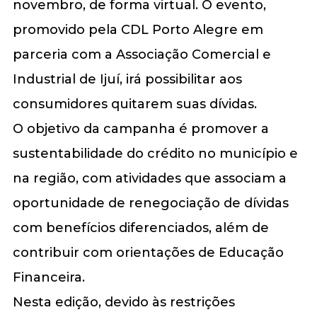
novembro, de forma virtual. O evento,
promovido pela CDL Porto Alegre em
parceria com a Associação Comercial e
Industrial de Ijuí, irá possibilitar aos
consumidores quitarem suas dívidas.
O objetivo da campanha é promover a
sustentabilidade do crédito no município e
na região, com atividades que associam a
oportunidade de renegociação de dívidas
com benefícios diferenciados, além de
contribuir com orientações de Educação
Financeira.
Nesta edição, devido às restrições