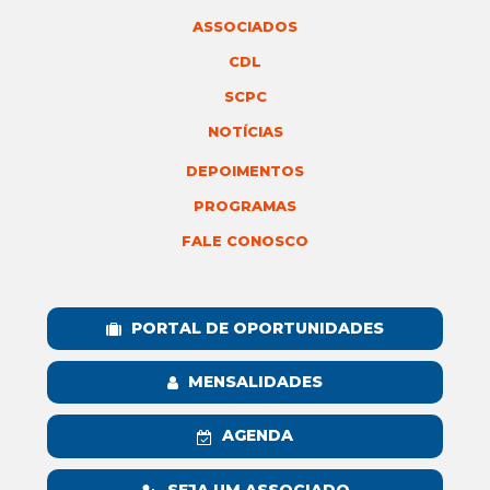
ASSOCIADOS
CDL
SCPC
NOTÍCIAS
DEPOIMENTOS
PROGRAMAS
FALE CONOSCO
PORTAL DE OPORTUNIDADES
MENSALIDADES
AGENDA
SEJA UM ASSOCIADO