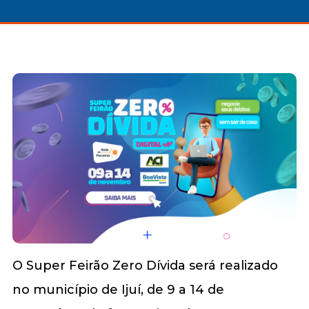
O Super Feirão Zero Dívida será realizado
no município de Ijuí, de 9 a 14 de