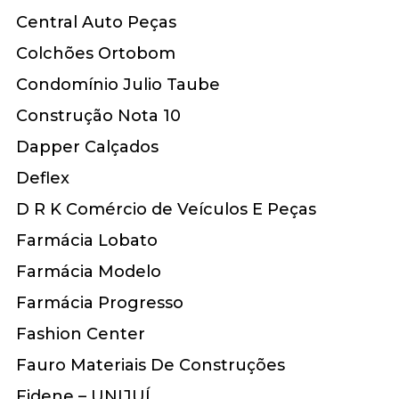
Central Auto Peças
Colchões Ortobom
Condomínio Julio Taube
Construção Nota 10
Dapper Calçados
Deflex
D R K Comércio de Veículos E Peças
Farmácia Lobato
Farmácia Modelo
Farmácia Progresso
Fashion Center
Fauro Materiais De Construções
Fidene – UNIJUÍ