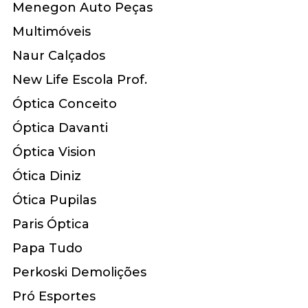
Menegon Auto Peças
Multimóveis
Naur Calçados
New Life Escola Prof.
Óptica Conceito
Óptica Davanti
Óptica Vision
Ótica Diniz
Ótica Pupilas
Paris Óptica
Papa Tudo
Perkoski Demolições
Pró Esportes