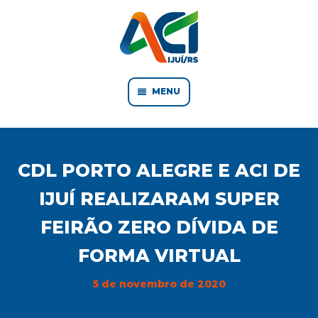
MENU
CDL PORTO ALEGRE E ACI DE
IJUÍ REALIZARAM SUPER
FEIRÃO ZERO DÍVIDA DE
FORMA VIRTUAL
5 de novembro de 2020