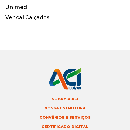
Unimed
Vencal Calçados
SOBRE A ACI
NOSSA ESTRUTURA
CONVÊNIOS E SERVIÇOS
CERTIFICADO DIGITAL