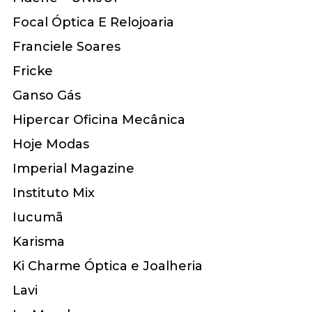
Focal Óptica E Relojoaria
Franciele Soares
Fricke
Ganso Gás
Hipercar Oficina Mecânica
Hoje Modas
Imperial Magazine
Instituto Mix
Iucumã
Karisma
Ki Charme Óptica e Joalheria
Lavi