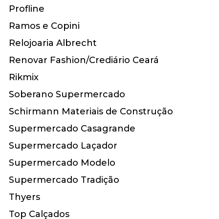
Profline
Ramos e Copini
Relojoaria Albrecht
Renovar Fashion/Crediário Ceará
Rikmix
Soberano Supermercado
Schirmann Materiais de Construção
Supermercado Casagrande
Supermercado Laçador
Supermercado Modelo
Supermercado Tradição
Thyers
Top Calçados