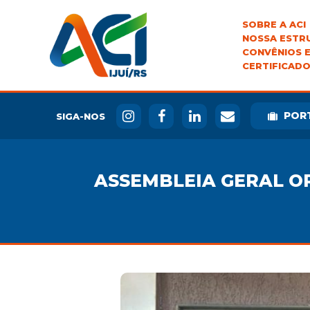
SOBRE A ACI
NOSSA ESTR
CONVÊNIOS E
CERTIFICADO
POR
SIGA-NOS
ASSEMBLEIA GERAL OR