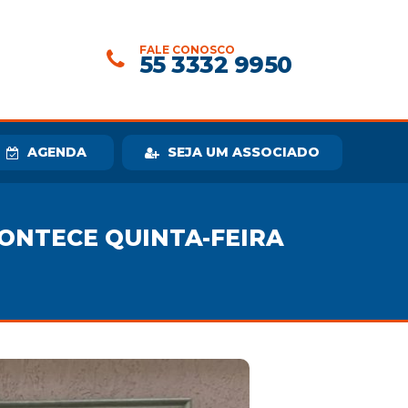
FALE CONOSCO
55 3332 9950
AGENDA
SEJA UM ASSOCIADO
CONTECE QUINTA-FEIRA