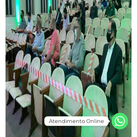
Atendimento Online