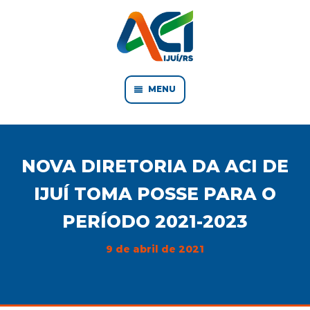
MENU
NOVA DIRETORIA DA ACI DE
IJUÍ TOMA POSSE PARA O
PERÍODO 2021-2023
9 de abril de 2021