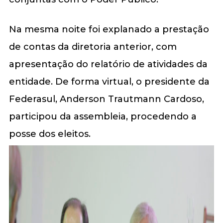
Na mesma noite foi explanado a prestação
de contas da diretoria anterior, com
apresentação do relatório de atividades da
entidade. De forma virtual, o presidente da
Federasul, Anderson Trautmann Cardoso,
participou da assembleia, procedendo a
posse dos eleitos.