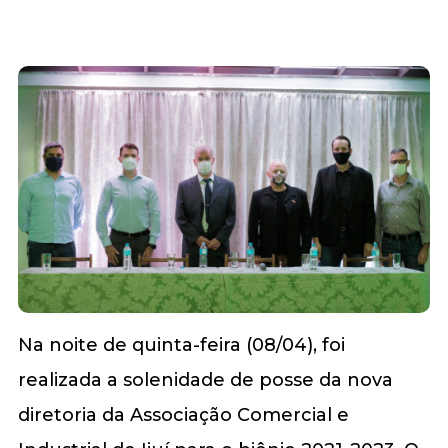
Na noite de quinta-feira (08/04), foi
realizada a solenidade de posse da nova
diretoria da Associação Comercial e