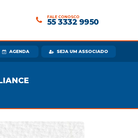
FALE CONOSCO
55 3332 9950
AGENDA
SEJA UM ASSOCIADO
LIANCE