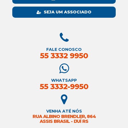
SEJA UM ASSOCIADO
FALE CONOSCO
55 3332 9950
WHATSAPP
55 3332-9950
VENHA ATÉ NÓS
RUA ALBINO BRENDLER, 864
ASSIS BRASIL - IJUÍ RS