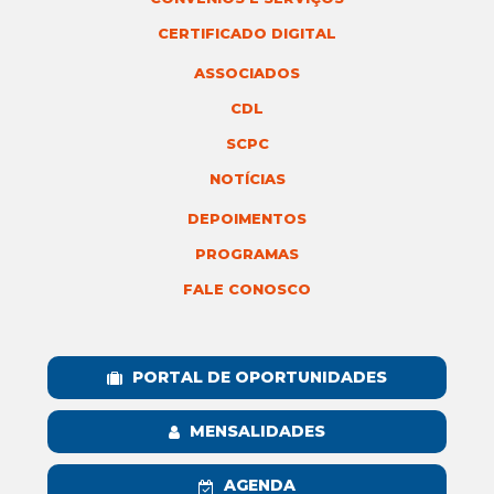
CERTIFICADO DIGITAL
ASSOCIADOS
CDL
SCPC
NOTÍCIAS
DEPOIMENTOS
PROGRAMAS
FALE CONOSCO
PORTAL DE OPORTUNIDADES
MENSALIDADES
AGENDA