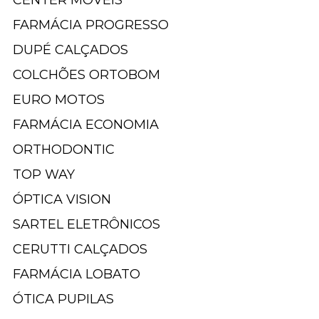
FARMÁCIA PROGRESSO
DUPÉ CALÇADOS
COLCHÕES ORTOBOM
EURO MOTOS
FARMÁCIA ECONOMIA
ORTHODONTIC
TOP WAY
ÓPTICA VISION
SARTEL ELETRÔNICOS
CERUTTI CALÇADOS
FARMÁCIA LOBATO
ÓTICA PUPILAS