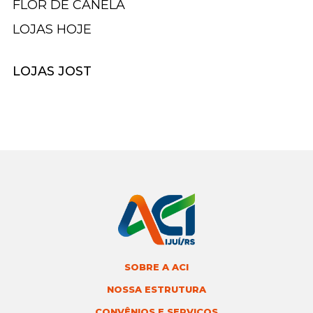
FLOR DE CANELA
LOJAS HOJE
LOJAS JOST
SOBRE A ACI
NOSSA ESTRUTURA
CONVÊNIOS E SERVIÇOS