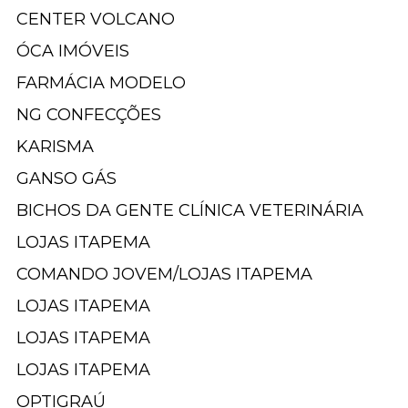
CENTER VOLCANO
ÓCA IMÓVEIS
FARMÁCIA MODELO
NG CONFECÇÕES
KARISMA
GANSO GÁS
BICHOS DA GENTE CLÍNICA VETERINÁRIA
LOJAS ITAPEMA
COMANDO JOVEM/LOJAS ITAPEMA
LOJAS ITAPEMA
LOJAS ITAPEMA
LOJAS ITAPEMA
OPTIGRAÚ