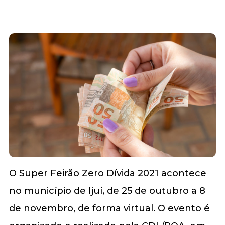
O Super Feirão Zero Dívida 2021 acontece
no município de Ijuí, de 25 de outubro a 8
de novembro, de forma virtual. O evento é