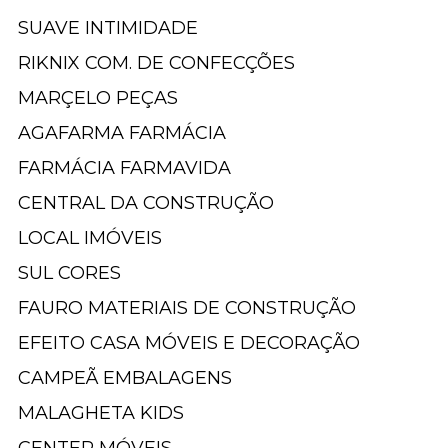
SUAVE INTIMIDADE
RIKNIX COM. DE CONFECÇÕES
MARÇELO PEÇAS
AGAFARMA FARMÁCIA
FARMÁCIA FARMAVIDA
CENTRAL DA CONSTRUÇÃO
LOCAL IMÓVEIS
SUL CORES
FAURO MATERIAIS DE CONSTRUÇÃO
EFEITO CASA MÓVEIS E DECORAÇÃO
CAMPEÃ EMBALAGENS
MALAGHETA KIDS
CENTER MÓVEIS