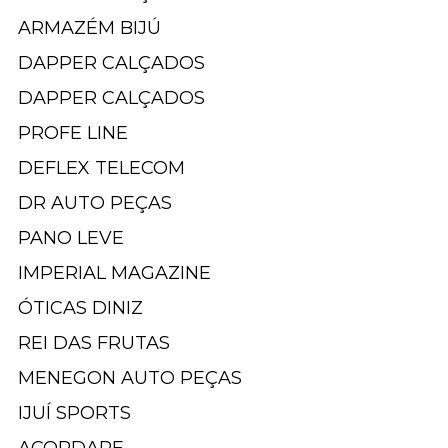
ARMAZÉM BIJÚ
DAPPER CALÇADOS
DAPPER CALÇADOS
PROFE LINE
DEFLEX TELECOM
DR AUTO PEÇAS
PANO LEVE
IMPERIAL MAGAZINE
ÓTICAS DINIZ
REI DAS FRUTAS
MENEGON AUTO PEÇAS
IJUÍ SPORTS
ACORDARE