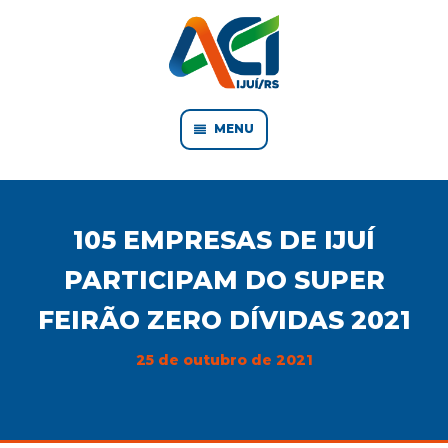
MENU
105 EMPRESAS DE IJUÍ
PARTICIPAM DO SUPER
FEIRÃO ZERO DÍVIDAS 2021
25 de outubro de 2021