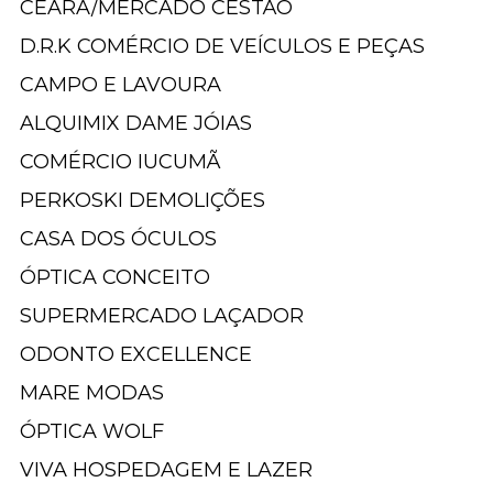
CEARÁ/MERCADO CESTÃO
D.R.K COMÉRCIO DE VEÍCULOS E PEÇAS
CAMPO E LAVOURA
ALQUIMIX DAME JÓIAS
COMÉRCIO IUCUMÃ
PERKOSKI DEMOLIÇÕES
CASA DOS ÓCULOS
ÓPTICA CONCEITO
SUPERMERCADO LAÇADOR
ODONTO EXCELLENCE
MARE MODAS
ÓPTICA WOLF
VIVA HOSPEDAGEM E LAZER