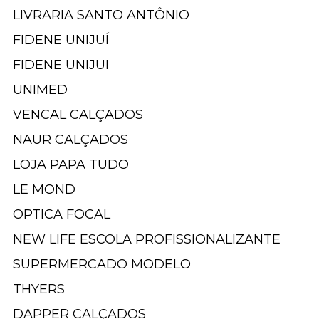
LIVRARIA SANTO ANTÔNIO
FIDENE UNIJUÍ
FIDENE UNIJUI
UNIMED
VENCAL CALÇADOS
NAUR CALÇADOS
LOJA PAPA TUDO
LE MOND
OPTICA FOCAL
NEW LIFE ESCOLA PROFISSIONALIZANTE
SUPERMERCADO MODELO
THYERS
DAPPER CALÇADOS