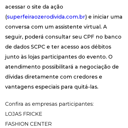
acessar o site da ação
(
superfeiraozerodivida.com.br
) e iniciar uma
conversa com um assistente virtual. A
seguir, poderá consultar seu CPF no banco
de dados SCPC e ter acesso aos débitos
junto às lojas participantes do evento. O
atendimento possibilitará a negociação de
dívidas diretamente com credores e
vantagens especiais para quitá-las.
Confira as empresas participantes:
LOJAS FRICKE
FASHION CENTER