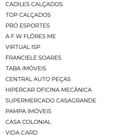
CADILES CALÇADOS
TOP CALÇADOS
PRÓ ESPORTES
A F W FLÔRES ME
VIRTUAL ISP
FRANCIELE SOARES
TABA IMÓVEIS
CENTRAL AUTO PEÇAS
HIPERCAR OFICINA MECÂNICA
SUPERMERCADO CASAGRANDE
PAMPA IMÓVEIS
CASA COLONIAL
VIDA CARD