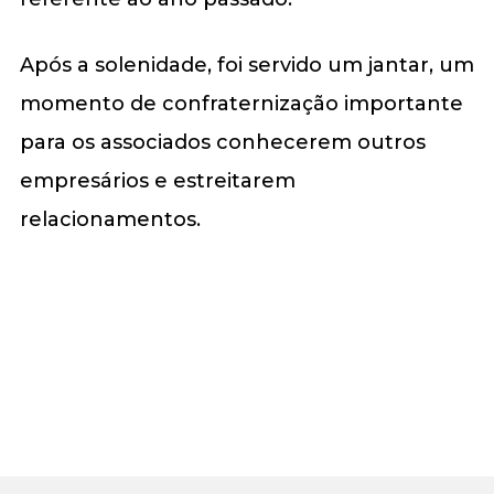
Após a solenidade, foi servido um jantar, um
momento de confraternização importante
para os associados conhecerem outros
empresários e estreitarem
relacionamentos.