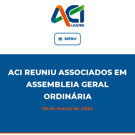
MENU
ACI REUNIU ASSOCIADOS EM
ASSEMBLEIA GERAL
ORDINÁRIA
30 de março de 2022