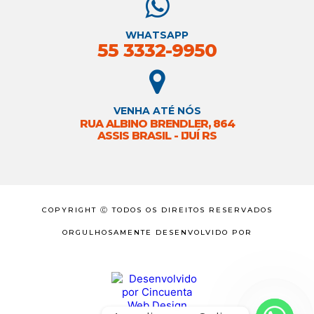
WHATSAPP
55 3332-9950
VENHA ATÉ NÓS
RUA ALBINO BRENDLER, 864
ASSIS BRASIL - IJUÍ RS
COPYRIGHT Ⓒ TODOS OS DIREITOS RESERVADOS
ORGULHOSAMENTE DESENVOLVIDO POR