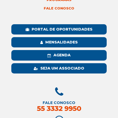
FALE CONOSCO
PORTAL DE OPORTUNIDADES
MENSALIDADES
AGENDA
SEJA UM ASSOCIADO
FALE CONOSCO
55 3332 9950