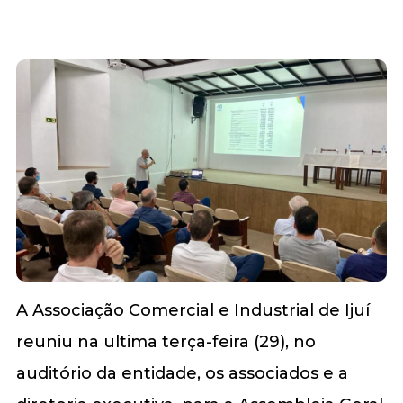
A Associação Comercial e Industrial de Ijuí
reuniu na ultima terça-feira (29), no
auditório da entidade, os associados e a