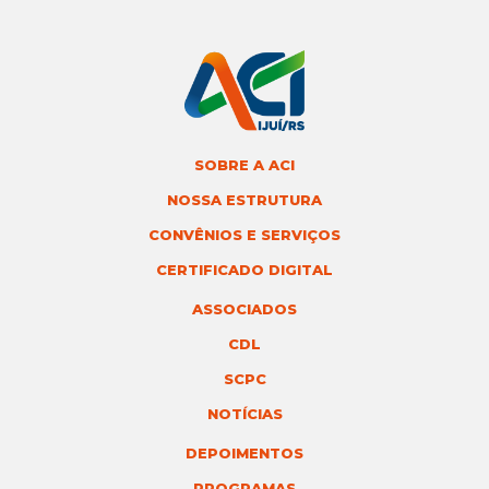
SOBRE A ACI
NOSSA ESTRUTURA
CONVÊNIOS E SERVIÇOS
CERTIFICADO DIGITAL
ASSOCIADOS
CDL
SCPC
NOTÍCIAS
DEPOIMENTOS
PROGRAMAS