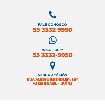
FALE CONOSCO
55 3332 9950
WHATSAPP
55 3332-9950
VENHA ATÉ NÓS
RUA ALBINO BRENDLER, 864
ASSIS BRASIL - IJUÍ RS