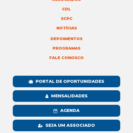
CDL
SCPC
NOTÍCIAS
DEPOIMENTOS
PROGRAMAS
FALE CONOSCO
PORTAL DE OPORTUNIDADES
MENSALIDADES
AGENDA
SEJA UM ASSOCIADO