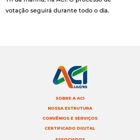
votação seguirá durante todo o dia.
SOBRE A ACI
NOSSA ESTRUTURA
CONVÊNIOS E SERVIÇOS
CERTIFICADO DIGITAL
ASSOCIADOS