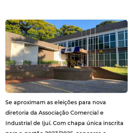
Se aproximam as eleições para nova
diretoria da Associação Comercial e
Industrial de Ijuí. Com chapa única inscrita