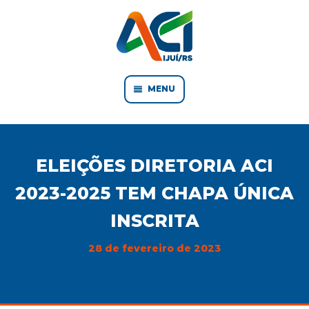
MENU
ELEIÇÕES DIRETORIA ACI
2023-2025 TEM CHAPA ÚNICA
INSCRITA
28 de fevereiro de 2023