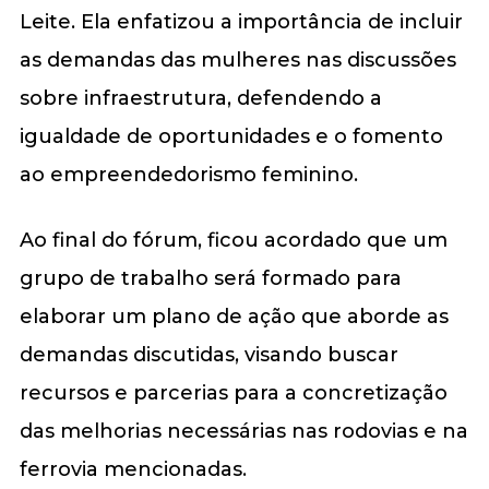
Leite. Ela enfatizou a importância de incluir
as demandas das mulheres nas discussões
sobre infraestrutura, defendendo a
igualdade de oportunidades e o fomento
ao empreendedorismo feminino.
Ao final do fórum, ficou acordado que um
grupo de trabalho será formado para
elaborar um plano de ação que aborde as
demandas discutidas, visando buscar
recursos e parcerias para a concretização
das melhorias necessárias nas rodovias e na
ferrovia mencionadas.