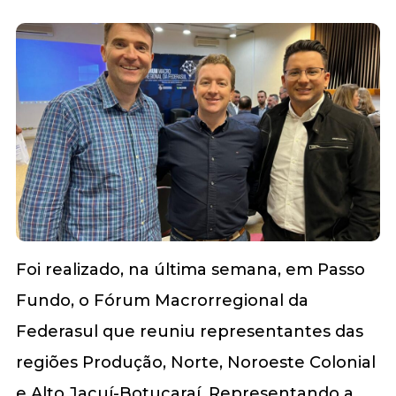
Foi realizado, na última semana, em Passo
Fundo, o Fórum Macrorregional da
Federasul que reuniu representantes das
regiões Produção, Norte, Noroeste Colonial
e Alto Jacuí-Botucaraí. Representando a