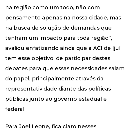
na região como um todo, não com
pensamento apenas na nossa cidade, mas
na busca de solução de demandas que
tenham um impacto para toda região”,
avaliou enfatizando ainda que a ACI de Ijuí
tem esse objetivo, de participar destes
debates para que essas necessidades saiam
do papel, principalmente através da
representatividade diante das políticas
públicas junto ao governo estadual e
federal.
Para Joel Leone, fica claro nesses