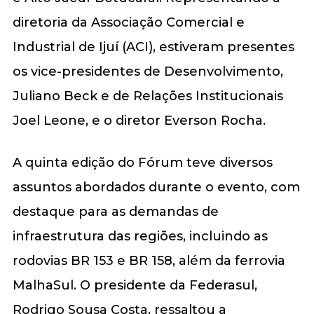
diretoria da Associação Comercial e
Industrial de Ijuí (ACI), estiveram presentes
os vice-presidentes de Desenvolvimento,
Juliano Beck e de Relações Institucionais
Joel Leone, e o diretor Everson Rocha.
A quinta edição do Fórum teve diversos
assuntos abordados durante o evento, com
destaque para as demandas de
infraestrutura das regiões, incluindo as
rodovias BR 153 e BR 158, além da ferrovia
MalhaSul. O presidente da Federasul,
Rodrigo Sousa Costa, ressaltou a