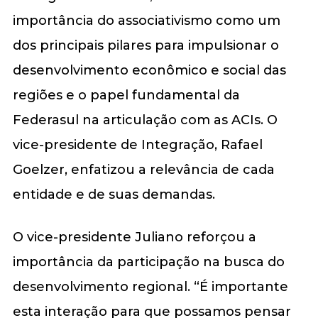
importância do associativismo como um
dos principais pilares para impulsionar o
desenvolvimento econômico e social das
regiões e o papel fundamental da
Federasul na articulação com as ACIs. O
vice-presidente de Integração, Rafael
Goelzer, enfatizou a relevância de cada
entidade e de suas demandas.
O vice-presidente Juliano reforçou a
importância da participação na busca do
desenvolvimento regional. “É importante
esta interação para que possamos pensar