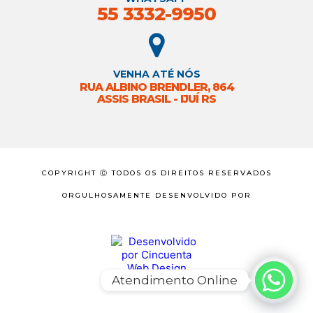
55 3332-9950
VENHA ATÉ NÓS
RUA ALBINO BRENDLER, 864
ASSIS BRASIL - IJUÍ RS
COPYRIGHT Ⓒ TODOS OS DIREITOS RESERVADOS
ORGULHOSAMENTE DESENVOLVIDO POR
Atendimento Online