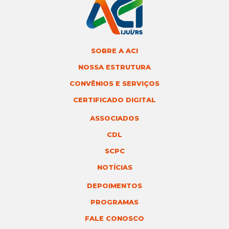
SOBRE A ACI
NOSSA ESTRUTURA
CONVÊNIOS E SERVIÇOS
CERTIFICADO DIGITAL
ASSOCIADOS
CDL
SCPC
NOTÍCIAS
DEPOIMENTOS
PROGRAMAS
FALE CONOSCO