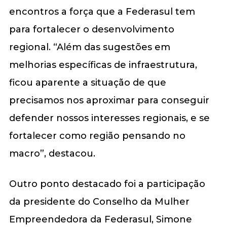
encontros a força que a Federasul tem
para fortalecer o desenvolvimento
regional. “Além das sugestões em
melhorias específicas de infraestrutura,
ficou aparente a situação de que
precisamos nos aproximar para conseguir
defender nossos interesses regionais, e se
fortalecer como região pensando no
macro”, destacou.
Outro ponto destacado foi a participação
da presidente do Conselho da Mulher
Empreendedora da Federasul, Simone