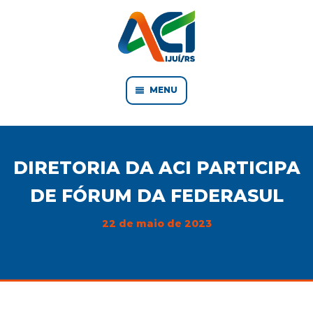
MENU
DIRETORIA DA ACI PARTICIPA
DE FÓRUM DA FEDERASUL
22 de maio de 2023