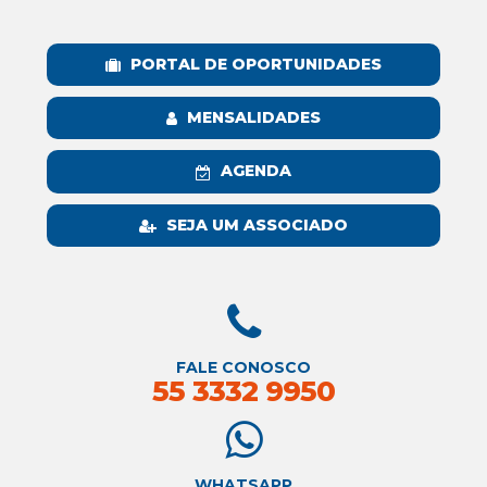
PORTAL DE OPORTUNIDADES
MENSALIDADES
AGENDA
SEJA UM ASSOCIADO
FALE CONOSCO
55 3332 9950
WHATSAPP