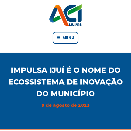
MENU
IMPULSA IJUÍ É O NOME DO
ECOSSISTEMA DE INOVAÇÃO
DO MUNICÍPIO
9 de agosto de 2023