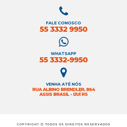
FALE CONOSCO
55 3332 9950
WHATSAPP
55 3332-9950
VENHA ATÉ NÓS
RUA ALBINO BRENDLER, 864
ASSIS BRASIL - IJUÍ RS
COPYRIGHT Ⓒ TODOS OS DIREITOS RESERVADOS