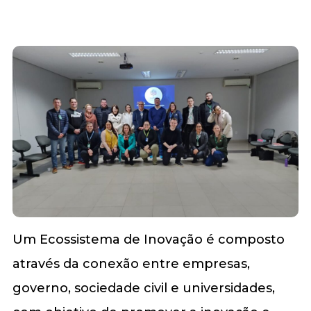
Um Ecossistema de Inovação é composto
através da conexão entre empresas,
governo, sociedade civil e universidades,