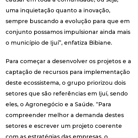
uma inquietação quanto a inovação,
sempre buscando a evolução para que em
conjunto possamos impulsionar ainda mais
o município de Ijuí”, enfatiza Bibiane.
Para começar a desenvolver os projetos e a
captação de recursos para implementação
deste ecossistema, o grupo priorizou dois
setores que são referências em Ijuí, sendo
eles, o Agronegócio e a Saúde. “Para
compreender melhor a demanda destes
setores e escrever um projeto coerente
com as estratégias das empresas, o