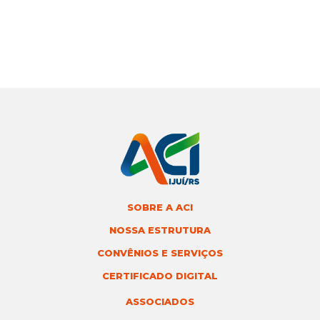
SOBRE A ACI
NOSSA ESTRUTURA
CONVÊNIOS E SERVIÇOS
CERTIFICADO DIGITAL
ASSOCIADOS