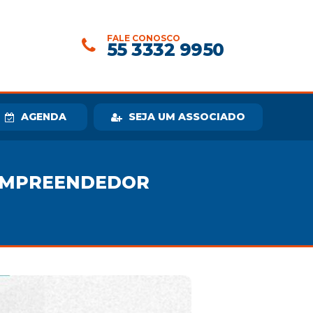
FALE CONOSCO
55 3332 9950
AGENDA
SEJA UM ASSOCIADO
 EMPREENDEDOR