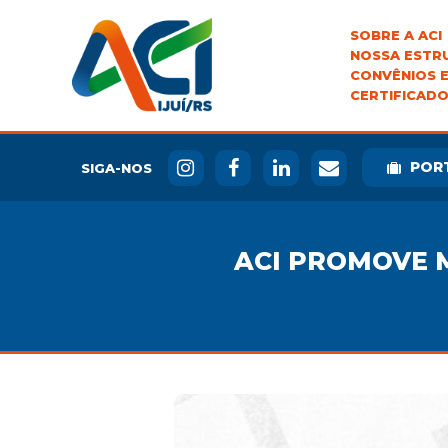
SOBRE A ACI
NOSSA ESTR
CONVÊNIOS E
CERTIFICADO
POR
SIGA-NOS
ACI PROMOVE 