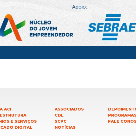
A ACI
ASSOCIADOS
DEPOIMENT
 ESTRUTURA
CDL
PROGRAMA
IOS E SERVIÇOS
SCPC
FALE CONO
ICADO DIGITAL
NOTÍCIAS