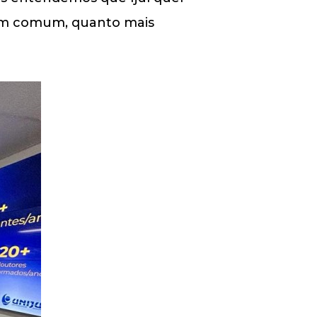
s em comum, quanto mais