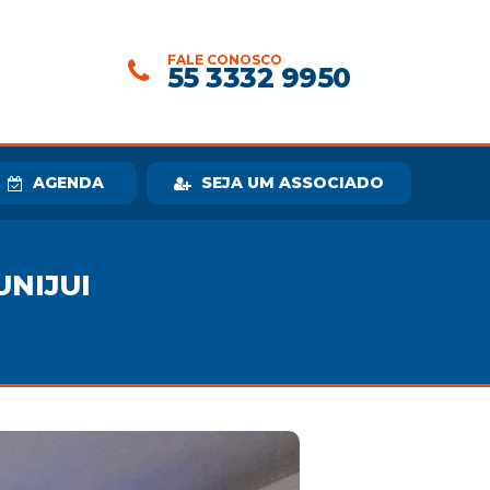
FALE CONOSCO
55 3332 9950
AGENDA
SEJA UM ASSOCIADO
UNIJUI