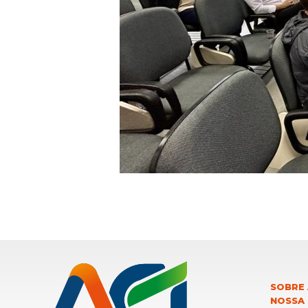
SOBRE 
NOSSA