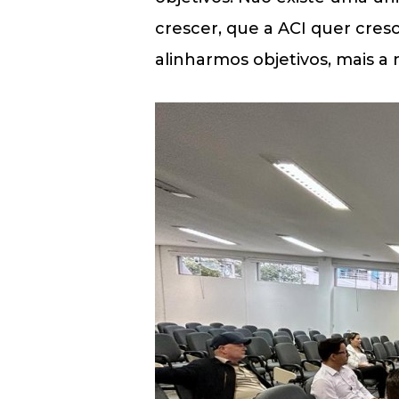
crescer, que a ACI quer cres
alinharmos objetivos, mais a 