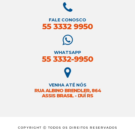
FALE CONOSCO
55 3332 9950
WHATSAPP
55 3332-9950
VENHA ATÉ NÓS
RUA ALBINO BRENDLER, 864
ASSIS BRASIL - IJUÍ RS
COPYRIGHT Ⓒ TODOS OS DIREITOS RESERVADOS