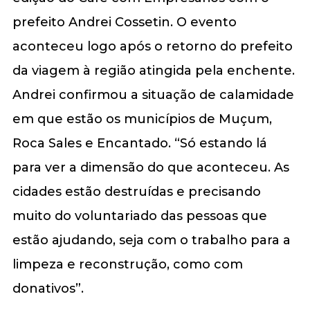
prefeito Andrei Cossetin. O evento
aconteceu logo após o retorno do prefeito
da viagem à região atingida pela enchente.
Andrei confirmou a situação de calamidade
em que estão os municípios de Muçum,
Roca Sales e Encantado. “Só estando lá
para ver a dimensão do que aconteceu. As
cidades estão destruídas e precisando
muito do voluntariado das pessoas que
estão ajudando, seja com o trabalho para a
limpeza e reconstrução, como com
donativos”.