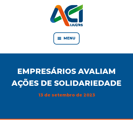
MENU
EMPRESÁRIOS AVALIAM
AÇÕES DE SOLIDARIEDADE
13 de setembro de 2023