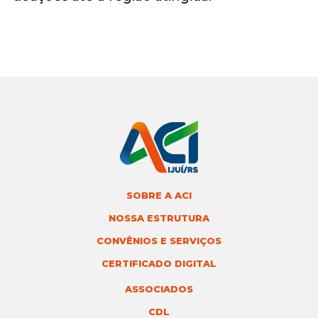
SOBRE A ACI
NOSSA ESTRUTURA
CONVÊNIOS E SERVIÇOS
CERTIFICADO DIGITAL
ASSOCIADOS
CDL