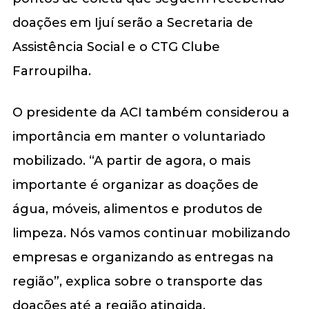
doações em Ijuí serão a Secretaria de
Assistência Social e o CTG Clube
Farroupilha.
O presidente da ACI também considerou a
importância em manter o voluntariado
mobilizado. “A partir de agora, o mais
importante é organizar as doações de
água, móveis, alimentos e produtos de
limpeza. Nós vamos continuar mobilizando
empresas e organizando as entregas na
região”, explica sobre o transporte das
doações até a região atingida.