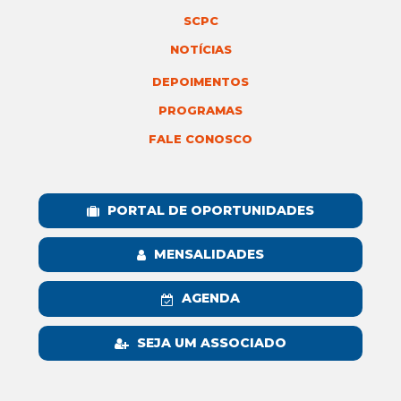
SCPC
NOTÍCIAS
DEPOIMENTOS
PROGRAMAS
FALE CONOSCO
PORTAL DE OPORTUNIDADES
MENSALIDADES
AGENDA
SEJA UM ASSOCIADO