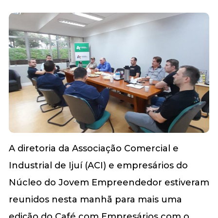
A diretoria da Associação Comercial e
Industrial de Ijuí (ACI) e empresários do
Núcleo do Jovem Empreendedor estiveram
reunidos nesta manhã para mais uma
edição do Café com Empresários com o