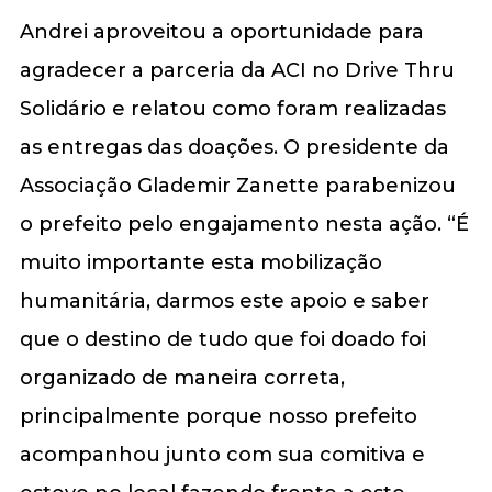
Andrei aproveitou a oportunidade para
agradecer a parceria da ACI no Drive Thru
Solidário e relatou como foram realizadas
as entregas das doações. O presidente da
Associação Glademir Zanette parabenizou
o prefeito pelo engajamento nesta ação. “É
muito importante esta mobilização
humanitária, darmos este apoio e saber
que o destino de tudo que foi doado foi
organizado de maneira correta,
principalmente porque nosso prefeito
acompanhou junto com sua comitiva e