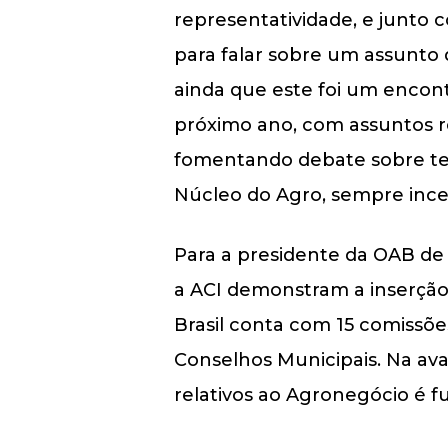
representatividade, e junto 
para falar sobre um assunto 
ainda que este foi um encont
próximo ano, com assuntos r
fomentando debate sobre te
Núcleo do Agro, sempre inc
Para a presidente da OAB de 
a ACI demonstram a inserçã
Brasil conta com 15 comiss
Conselhos Municipais. Na ava
relativos ao Agronegócio é f