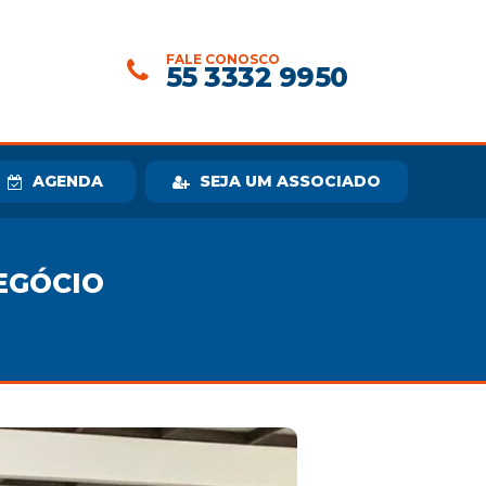
FALE CONOSCO
55 3332 9950
AGENDA
SEJA UM ASSOCIADO
EGÓCIO