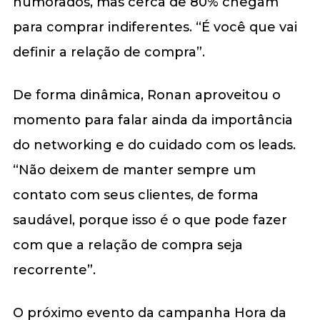
humorados, mas cerca de 80% chegam
para comprar indiferentes. “É você que vai
definir a relação de compra”.
De forma dinâmica, Ronan aproveitou o
momento para falar ainda da importância
do networking e do cuidado com os leads.
“Não deixem de manter sempre um
contato com seus clientes, de forma
saudável, porque isso é o que pode fazer
com que a relação de compra seja
recorrente”.
O próximo evento da campanha Hora da