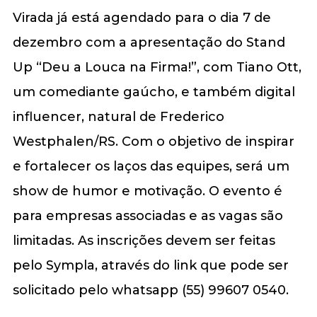
Virada já está agendado para o dia 7 de
dezembro com a apresentação do Stand
Up “Deu a Louca na Firma!”, com Tiano Ott,
um comediante gaúcho, e também digital
influencer, natural de Frederico
Westphalen/RS. Com o objetivo de inspirar
e fortalecer os laços das equipes, será um
show de humor e motivação. O evento é
para empresas associadas e as vagas são
limitadas. As inscrições devem ser feitas
pelo Sympla, através do link que pode ser
solicitado pelo whatsapp (55) 99607 0540.