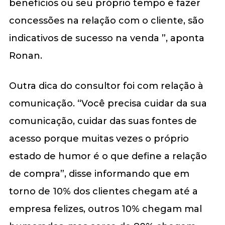
benefícios ou seu próprio tempo e fazer
concessões na relação com o cliente, são
indicativos de sucesso na venda ”, aponta
Ronan.
Outra dica do consultor foi com relação à
comunicação. “Você precisa cuidar da sua
comunicação, cuidar das suas fontes de
acesso porque muitas vezes o próprio
estado de humor é o que define a relação
de compra”, disse informando que em
torno de 10% dos clientes chegam até a
empresa felizes, outros 10% chegam mal