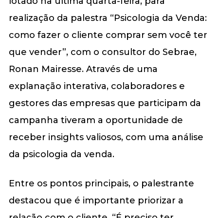
lotado na última quarta-feira, para
realização da palestra “Psicologia da Venda:
como fazer o cliente comprar sem você ter
que vender”, com o consultor do Sebrae,
Ronan Mairesse. Através de uma
explanação interativa, colaboradores e
gestores das empresas que participam da
campanha tiveram a oportunidade de
receber insights valiosos, com uma análise
da psicologia da venda.
Entre os pontos principais, o palestrante
destacou que é importante priorizar a
relação com o cliente. “É preciso ter