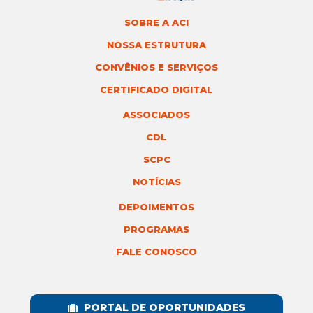
SOBRE A ACI
NOSSA ESTRUTURA
CONVÊNIOS E SERVIÇOS
CERTIFICADO DIGITAL
ASSOCIADOS
CDL
SCPC
NOTÍCIAS
DEPOIMENTOS
PROGRAMAS
FALE CONOSCO
PORTAL DE OPORTUNIDADES