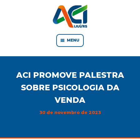
MENU
ACI PROMOVE PALESTRA
SOBRE PSICOLOGIA DA
VENDA
30 de novembro de 2023