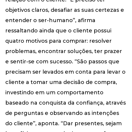
objetivos claros, desafiar as suas certezas e
entender o ser-humano”, afirma
ressaltando ainda que o cliente possui
quatro motivos para comprar: resolver
problemas, encontrar soluções, ter prazer
e sentir-se com sucesso. “São passos que
precisam ser levados em conta para levar o
cliente a tomar uma decisão de compra,
investindo em um comportamento
baseado na conquista da confiança, através
de perguntas e observando as intenções
do cliente”, aponta. “Dar presentes, sejam