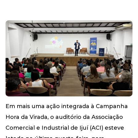
Em mais uma ação integrada à Campanha
Hora da Virada, o auditório da Associação
Comercial e Industrial de Ijuí (ACI) esteve