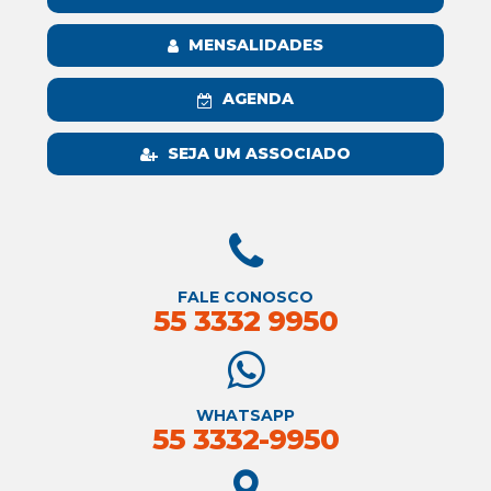
MENSALIDADES
AGENDA
SEJA UM ASSOCIADO
FALE CONOSCO
55 3332 9950
WHATSAPP
55 3332-9950