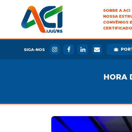
SOBRE A ACI
NOSSA ESTR
CONVÊNIOS E
CERTIFICADO
POR
SIGA-NOS
HORA 