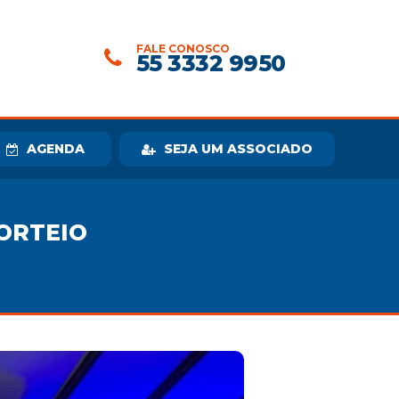
FALE CONOSCO
55 3332 9950
AGENDA
SEJA UM ASSOCIADO
ORTEIO