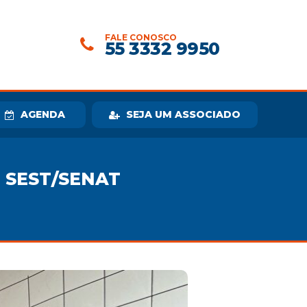
FALE CONOSCO
55 3332 9950
AGENDA
SEJA UM ASSOCIADO
 SEST/SENAT