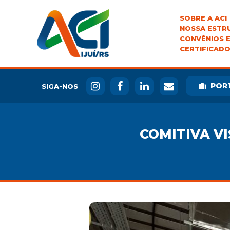
SOBRE A ACI
NOSSA ESTR
CONVÊNIOS E
CERTIFICADO
POR
SIGA-NOS
COMITIVA VI