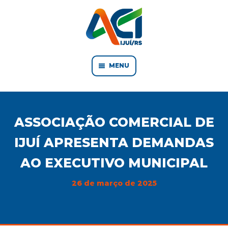
MENU
ASSOCIAÇÃO COMERCIAL DE
IJUÍ APRESENTA DEMANDAS
AO EXECUTIVO MUNICIPAL
26 de março de 2025