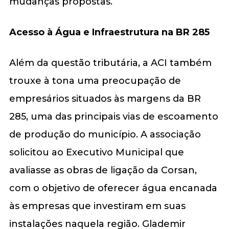
mudanças propostas.
Acesso à Água e Infraestrutura na BR 285
Além da questão tributária, a ACI também
trouxe à tona uma preocupação de
empresários situados às margens da BR
285, uma das principais vias de escoamento
de produção do município. A associação
solicitou ao Executivo Municipal que
avaliasse as obras de ligação da Corsan,
com o objetivo de oferecer água encanada
às empresas que investiram em suas
instalações naquela região. Glademir