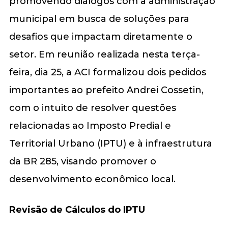
promovendo diálogos com a administração
municipal em busca de soluções para
desafios que impactam diretamente o
setor. Em reunião realizada nesta terça-
feira, dia 25, a ACI formalizou dois pedidos
importantes ao prefeito Andrei Cossetin,
com o intuito de resolver questões
relacionadas ao Imposto Predial e
Territorial Urbano (IPTU) e à infraestrutura
da BR 285, visando promover o
desenvolvimento econômico local.
Revisão de Cálculos do IPTU