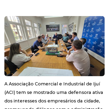
A Associação Comercial e Industrial de Ijuí
(ACI) tem se mostrado uma defensora ativa
dos interesses dos empresários da cidade,