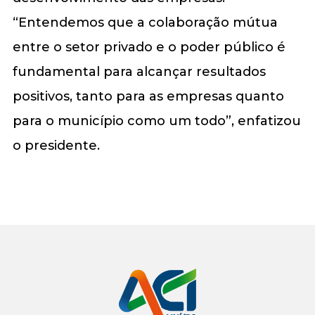
“Entendemos que a colaboração mútua
entre o setor privado e o poder público é
fundamental para alcançar resultados
positivos, tanto para as empresas quanto
para o município como um todo”, enfatizou
o presidente.