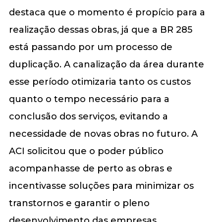
destaca que o momento é propício para a
realização dessas obras, já que a BR 285
está passando por um processo de
duplicação. A canalização da área durante
esse período otimizaria tanto os custos
quanto o tempo necessário para a
conclusão dos serviços, evitando a
necessidade de novas obras no futuro. A
ACI solicitou que o poder público
acompanhasse de perto as obras e
incentivasse soluções para minimizar os
transtornos e garantir o pleno
desenvolvimento das empresas.