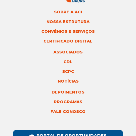
SOBRE A ACI
NOSSA ESTRUTURA
CONVÊNIOS E SERVIÇOS
CERTIFICADO DIGITAL
ASSOCIADOS
CDL
SCPC
NOTÍCIAS
DEPOIMENTOS
PROGRAMAS
FALE CONOSCO
PORTAL DE OPORTUNIDADES