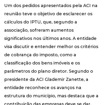
Um dos pedidos apresentados pela ACI na
reunião teve o objetivo de esclarecer os
cálculos do IPTU, que, segundo a
associação, sofreram aumentos
significativos nos últimos anos. A entidade
visa discutir e entender melhor os critérios
de cobrança do imposto, como a
classificação dos bens imóveis e os
parâmetros do plano diretor. Segundo o
presidente da ACI Glademir Zanette, a
entidade reconhece os avanços na
estrutura do município, mas destaca que a
contribuição das empresas deve se dar,