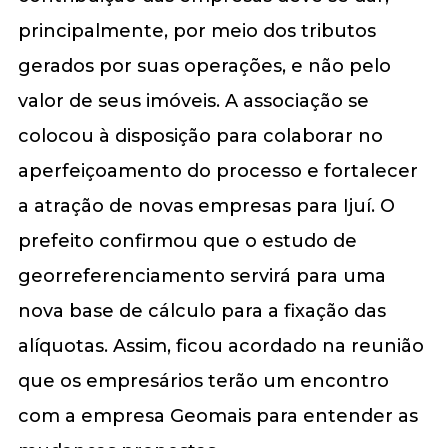
principalmente, por meio dos tributos
gerados por suas operações, e não pelo
valor de seus imóveis. A associação se
colocou à disposição para colaborar no
aperfeiçoamento do processo e fortalecer
a atração de novas empresas para Ijuí. O
prefeito confirmou que o estudo de
georreferenciamento servirá para uma
nova base de cálculo para a fixação das
alíquotas. Assim, ficou acordado na reunião
que os empresários terão um encontro
com a empresa Geomais para entender as