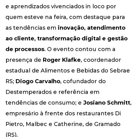
e aprendizados vivenciados in loco por
quem esteve na feira, com destaque para
as tendências em
inovação, atendimento
ao cliente, transformação digital e gestão
de processos
. O evento contou com a
presença de
Roger Klafke
, coordenador
estadual de Alimentos e Bebidas do Sebrae
RS;
Diogo Carvalho
, cofundador do
Destemperados e referência em
tendências de consumo; e
Josiano Schmitt
,
empresário à frente dos restaurantes Di
Pietro, Malbec e Catherine, de Gramado
(RS).