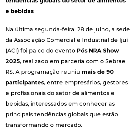
tendências globais do setor de alimentos
e bebidas
Na última segunda-feira, 28 de julho, a sede
da Associação Comercial e Industrial de Ijuí
(ACI) foi palco do evento
Pós NRA Show
2025
, realizado em parceria com o Sebrae
RS. A programação reuniu
mais de 90
participantes
, entre empresários, gestores
e profissionais do setor de alimentos e
bebidas, interessados em conhecer as
principais tendências globais que estão
transformando o mercado.