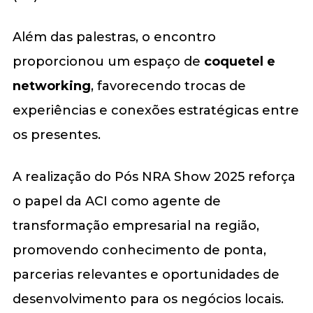
Além das palestras, o encontro
proporcionou um espaço de
coquetel e
networking
, favorecendo trocas de
experiências e conexões estratégicas entre
os presentes.
A realização do Pós NRA Show 2025 reforça
o papel da ACI como agente de
transformação empresarial na região,
promovendo conhecimento de ponta,
parcerias relevantes e oportunidades de
desenvolvimento para os negócios locais.