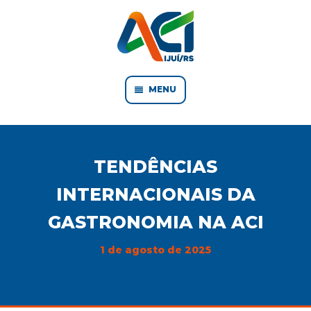
MENU
TENDÊNCIAS
INTERNACIONAIS DA
GASTRONOMIA NA ACI
1 de agosto de 2025