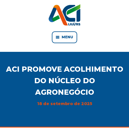
MENU
ACI PROMOVE ACOLHIMENTO
DO NÚCLEO DO
AGRONEGÓCIO
18 de setembro de 2025