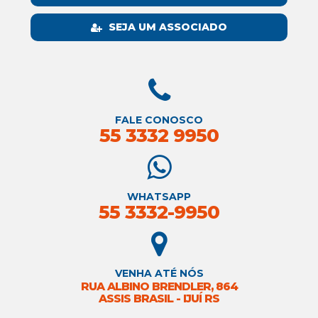
SEJA UM ASSOCIADO
FALE CONOSCO
55 3332 9950
WHATSAPP
55 3332-9950
VENHA ATÉ NÓS
RUA ALBINO BRENDLER, 864
ASSIS BRASIL - IJUÍ RS