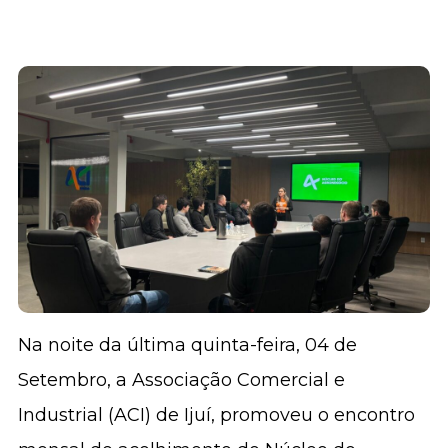
Na noite da última quinta-feira, 04 de
Setembro, a Associação Comercial e
Industrial (ACI) de Ijuí, promoveu o encontro