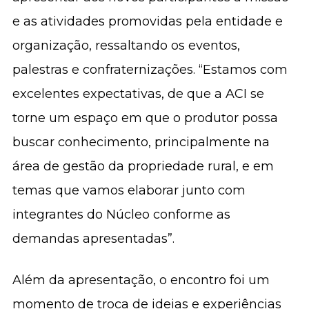
e as atividades promovidas pela entidade e
organização, ressaltando os eventos,
palestras e confraternizações. “Estamos com
excelentes expectativas, de que a ACI se
torne um espaço em que o produtor possa
buscar conhecimento, principalmente na
área de gestão da propriedade rural, e em
temas que vamos elaborar junto com
integrantes do Núcleo conforme as
demandas apresentadas”.
Além da apresentação, o encontro foi um
momento de troca de ideias e experiências