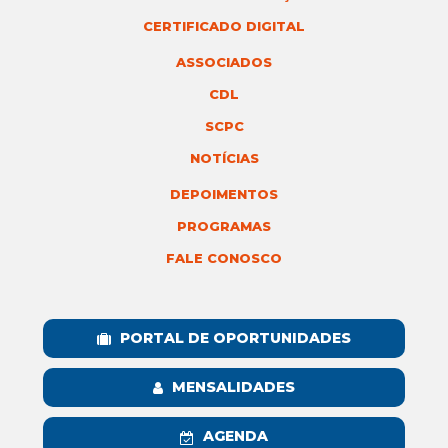
CERTIFICADO DIGITAL
ASSOCIADOS
CDL
SCPC
NOTÍCIAS
DEPOIMENTOS
PROGRAMAS
FALE CONOSCO
PORTAL DE OPORTUNIDADES
MENSALIDADES
AGENDA