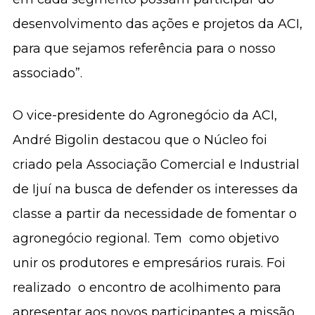
desenvolvimento das ações e projetos da ACI,
para que sejamos referência para o nosso
associado”.
O vice-presidente do Agronegócio da ACI,
André Bigolin destacou que o Núcleo foi
criado pela Associação Comercial e Industrial
de Ijuí na busca de defender os interesses da
classe a partir da necessidade de fomentar o
agronegócio regional. Tem como objetivo
unir os produtores e empresários rurais. Foi
realizado o encontro de acolhimento para
apresentar aos novos participantes a missão