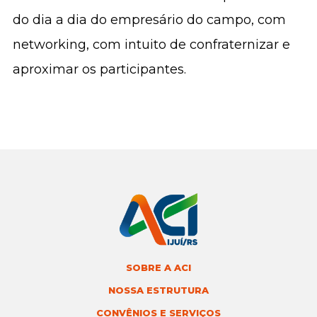
do dia a dia do empresário do campo, com
networking, com intuito de confraternizar e
aproximar os participantes.
SOBRE A ACI
NOSSA ESTRUTURA
CONVÊNIOS E SERVIÇOS