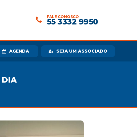
FALE CONOSCO
55 3332 9950
AGENDA
SEJA UM ASSOCIADO
 DIA