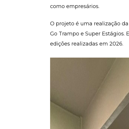
como empresários.
O projeto é uma realização da
Go Trampo e Super Estágios. E
edições realizadas em 2026.