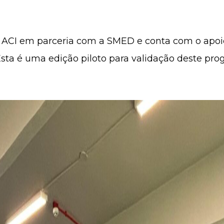
 ACI em parceria com a SMED e conta com o apoio 
sta é uma edição piloto para validação deste pro