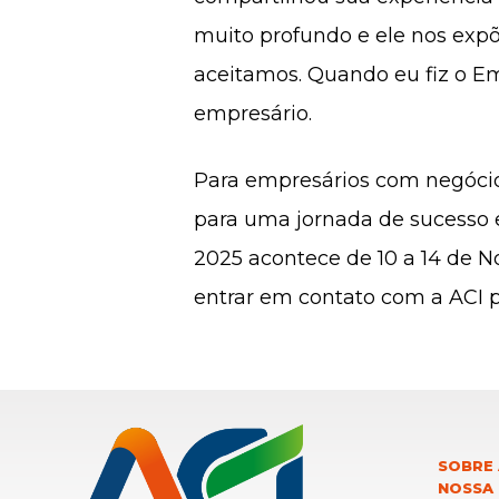
muito profundo e ele nos exp
aceitamos. Quando eu fiz o Em
empresário.
Para empresários com negócio
para uma jornada de sucesso 
2025 acontece de 10 a 14 de N
entrar em contato com a ACI 
SOBRE 
NOSSA