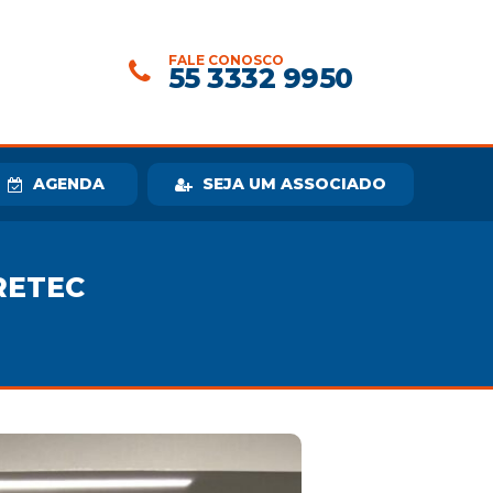
FALE CONOSCO
55 3332 9950
AGENDA
SEJA UM ASSOCIADO
RETEC