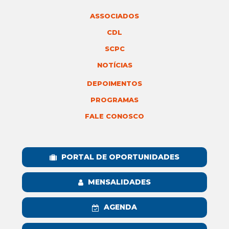
ASSOCIADOS
CDL
SCPC
NOTÍCIAS
DEPOIMENTOS
PROGRAMAS
FALE CONOSCO
PORTAL DE OPORTUNIDADES
MENSALIDADES
AGENDA