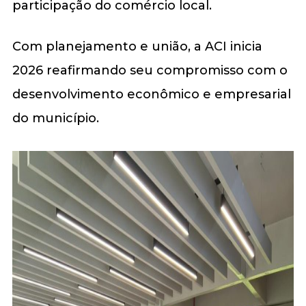
participação do comércio local.
Com planejamento e união, a ACI inicia
2026 reafirmando seu compromisso com o
desenvolvimento econômico e empresarial
do município.