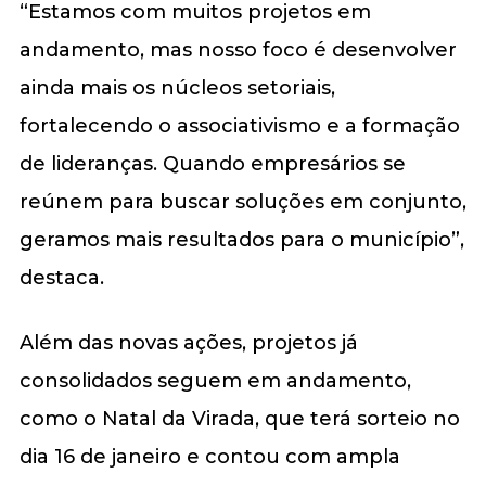
“Estamos com muitos projetos em
andamento, mas nosso foco é desenvolver
ainda mais os núcleos setoriais,
fortalecendo o associativismo e a formação
de lideranças. Quando empresários se
reúnem para buscar soluções em conjunto,
geramos mais resultados para o município”,
destaca.
Além das novas ações, projetos já
consolidados seguem em andamento,
como o Natal da Virada, que terá sorteio no
dia 16 de janeiro e contou com ampla