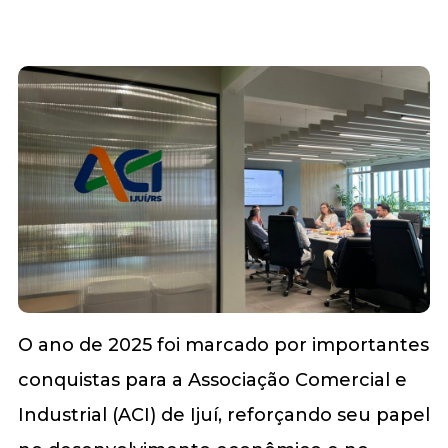
O ano de 2025 foi marcado por importantes
conquistas para a Associação Comercial e
Industrial (ACI) de Ijuí, reforçando seu papel