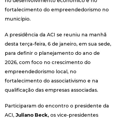
no desenvolvimento econômico e no
fortalecimento do empreendedorismo no
município.
A presidência da ACI se reuniu na manhã
desta terça-feira, 6 de janeiro, em sua sede,
para definir o planejamento do ano de
2026, com foco no crescimento do
empreendedorismo local, no
fortalecimento do associativismo e na
qualificação das empresas associadas.
Participaram do encontro o presidente da
ACI,
Juliano Beck
,
os vice-presidentes