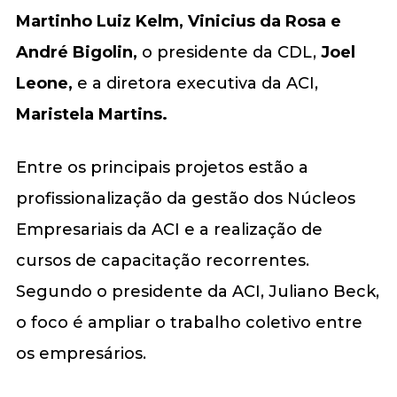
Martinho Luiz Kelm, Vinicius da Rosa e
André Bigolin
,
o presidente da CDL,
Joel
Leone
,
e a diretora executiva da ACI,
Maristela Martins
.
Entre os principais projetos estão a
profissionalização da gestão dos Núcleos
Empresariais da ACI e a realização de
cursos de capacitação recorrentes.
Segundo o presidente da ACI, Juliano Beck,
o foco é ampliar o trabalho coletivo entre
os empresários.