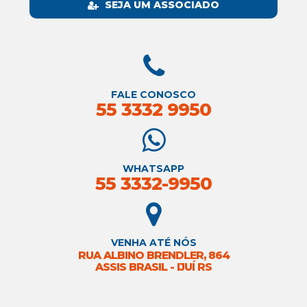
SEJA UM ASSOCIADO
FALE CONOSCO
55 3332 9950
WHATSAPP
55 3332-9950
VENHA ATÉ NÓS
RUA ALBINO BRENDLER, 864
ASSIS BRASIL - IJUÍ RS