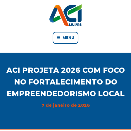
MENU
ACI PROJETA 2026 COM FOCO
NO FORTALECIMENTO DO
EMPREENDEDORISMO LOCAL
7 de janeiro de 2026