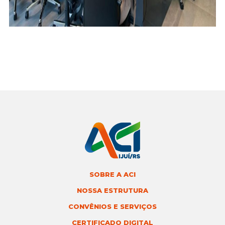
SOBRE A ACI
NOSSA ESTRUTURA
CONVÊNIOS E SERVIÇOS
CERTIFICADO DIGITAL