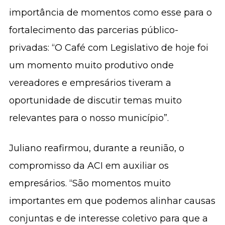
importância de momentos como esse para o
fortalecimento das parcerias público-
privadas: “O Café com Legislativo de hoje foi
um momento muito produtivo onde
vereadores e empresários tiveram a
oportunidade de discutir temas muito
relevantes para o nosso município”.
Juliano reafirmou, durante a reunião, o
compromisso da ACI em auxiliar os
empresários. “São momentos muito
importantes em que podemos alinhar causas
conjuntas e de interesse coletivo para que a