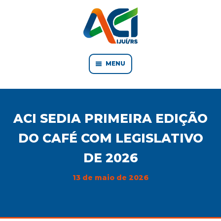
MENU
ACI SEDIA PRIMEIRA EDIÇÃO
DO CAFÉ COM LEGISLATIVO
DE 2026
13 de maio de 2026