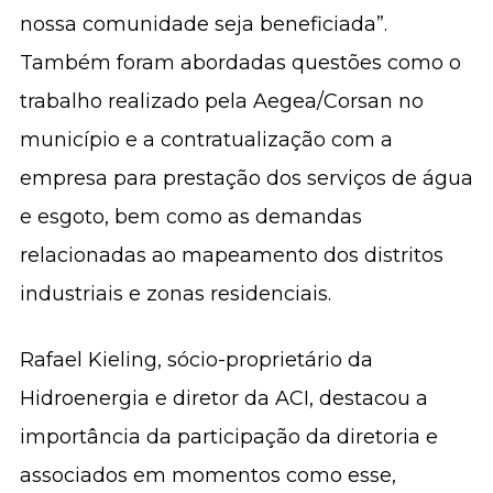
nossa comunidade seja beneficiada”.
Também foram abordadas questões como o
trabalho realizado pela Aegea/Corsan no
município e a contratualização com a
empresa para prestação dos serviços de água
e esgoto, bem como as demandas
relacionadas ao mapeamento dos distritos
industriais e zonas residenciais.
Rafael Kieling, sócio-proprietário da
Hidroenergia e diretor da ACI, destacou a
importância da participação da diretoria e
associados em momentos como esse,