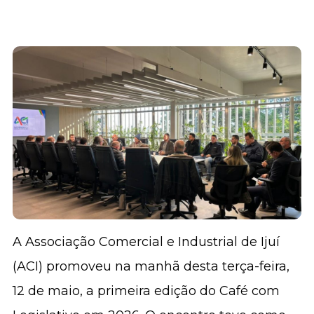
A Associação Comercial e Industrial de Ijuí
(ACI) promoveu na manhã desta terça-feira,
12 de maio, a primeira edição do Café com