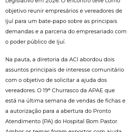
Legislativo em 2026. O encontro teve como
objetivo reunir empresários e vereadores de
Ijuí para um bate-papo sobre as principais
demandas e a parceria do empresariado com
o poder público de Ijuí.
Na pauta, a diretoria da ACI abordou dois
assuntos principais de interesse comunitário
com o objetivo de solicitar a ajuda dos
vereadores. O 19° Churrasco da APAE que
está na última semana de vendas de fichas e
a autorização para a abertura do Pronto
Atendimento (PA) do Hospital Bom Pastor.
Ambos os temas foram expostos com ajuda