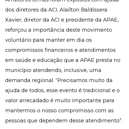
dos diretores da ACI. Alaílton Baldissera
Xavier, diretor da ACI e presidente da APAE,
reforçou a importância deste movimento
voluntário para manter em dia os
compromissos financeiros e atendimentos
em saúde e educação que a APAE presta no
município atendendo, inclusive, uma
demanda regional. “Precisamos muito da
ajuda de todos, esse evento é tradicional e o
valor arrecadado é muito importante para
mantermos o nosso compromisso com as
pessoas que dependem desse atendimento”.