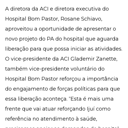
A diretora da ACI e diretora executiva do
Hospital Bom Pastor, Rosane Schiavo,
aproveitou a oportunidade de apresentar o
novo projeto do PA do hospital que aguarda
liberação para que possa iniciar as atividades.
O vice-presidente da ACI Glademir Zanette,
também vice-presidente voluntário do
Hospital Bom Pastor reforçou a importância
do engajamento de forças políticas para que
essa liberação aconteça. “Esta é mais uma
frente que vai atuar reforçando Ijuí como
referência no atendimento à saúde,