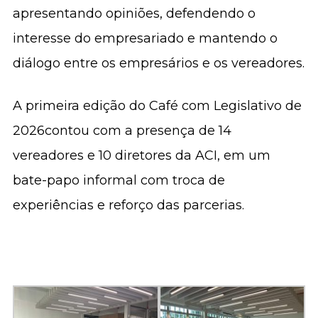
apresentando opiniões, defendendo o
interesse do empresariado e mantendo o
diálogo entre os empresários e os vereadores.
A primeira edição do Café com Legislativo de
2026contou com a presença de 14
vereadores e 10 diretores da ACI, em um
bate-papo informal com troca de
experiências e reforço das parcerias.