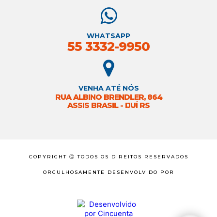
WHATSAPP
55 3332-9950
VENHA ATÉ NÓS
RUA ALBINO BRENDLER, 864
ASSIS BRASIL - IJUÍ RS
COPYRIGHT Ⓒ TODOS OS DIREITOS RESERVADOS
ORGULHOSAMENTE DESENVOLVIDO POR