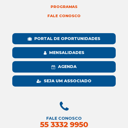
PROGRAMAS
FALE CONOSCO
PORTAL DE OPORTUNIDADES
MENSALIDADES
AGENDA
SEJA UM ASSOCIADO
FALE CONOSCO
55 3332 9950