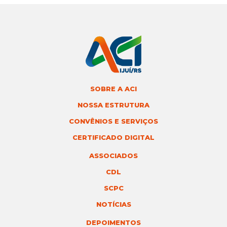
SOBRE A ACI
NOSSA ESTRUTURA
CONVÊNIOS E SERVIÇOS
CERTIFICADO DIGITAL
ASSOCIADOS
CDL
SCPC
NOTÍCIAS
DEPOIMENTOS