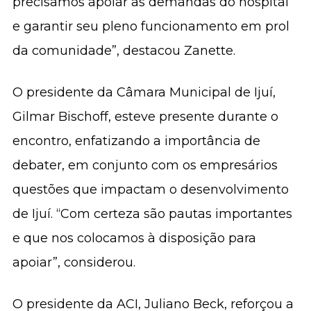
precisamos apoiar as demandas do hospital
e garantir seu pleno funcionamento em prol
da comunidade”, destacou Zanette.
O presidente da Câmara Municipal de Ijuí,
Gilmar Bischoff, esteve presente durante o
encontro, enfatizando a importância de
debater, em conjunto com os empresários
questões que impactam o desenvolvimento
de Ijuí. “Com certeza são pautas importantes
e que nos colocamos à disposição para
apoiar”, considerou.
O presidente da ACI, Juliano Beck, reforçou a