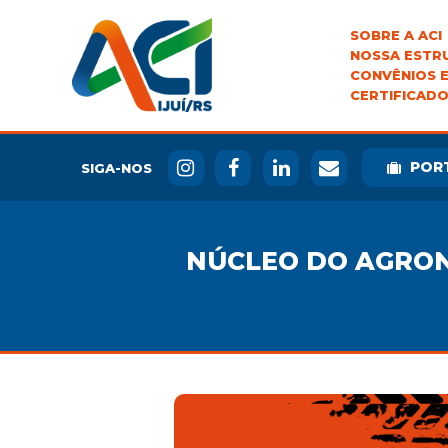
SOBRE A ACI
NOSSA ESTR
CONVÊNIOS E
CERTIFICADO
POR
SIGA-NOS
NÚCLEO DO AGRONE