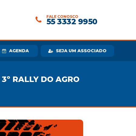
FALE CONOSCO
55 3332 9950
AGENDA
SEJA UM ASSOCIADO
 3º RALLY DO AGRO