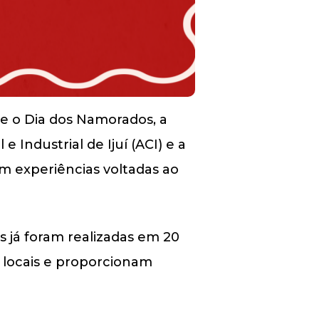
e o Dia dos Namorados, a
Industrial de Ijuí (ACI) e a
om experiências voltadas ao
s já foram realizadas em 20
 locais e proporcionam