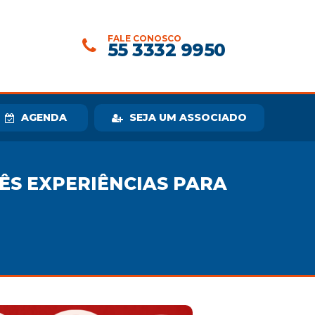
FALE CONOSCO
55 3332 9950
AGENDA
SEJA UM ASSOCIADO
ÊS EXPERIÊNCIAS PARA