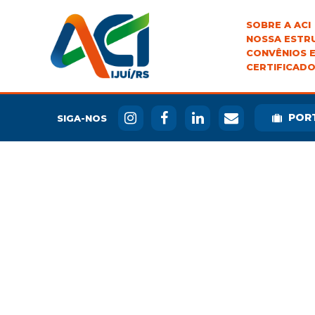
SOBRE A ACI
NOSSA ESTR
CONVÊNIOS E
CERTIFICADO
POR
SIGA-NOS