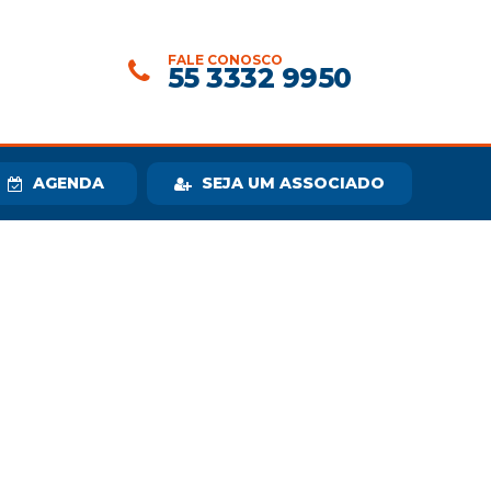
FALE CONOSCO
55 3332 9950
AGENDA
SEJA UM ASSOCIADO