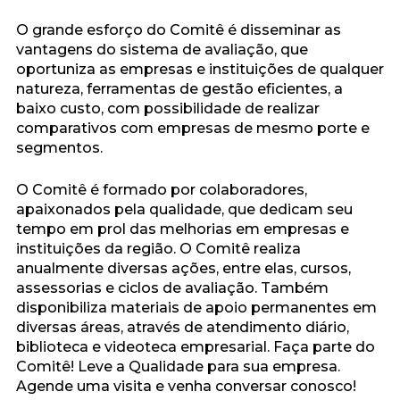
O grande esforço do Comitê é disseminar as
vantagens do sistema de avaliação, que
oportuniza as empresas e instituições de qualquer
natureza, ferramentas de gestão eficientes, a
baixo custo, com possibilidade de realizar
comparativos com empresas de mesmo porte e
segmentos.
O Comitê é formado por colaboradores,
apaixonados pela qualidade, que dedicam seu
tempo em prol das melhorias em empresas e
instituições da região. O Comitê realiza
anualmente diversas ações, entre elas, cursos,
assessorias e ciclos de avaliação. Também
disponibiliza materiais de apoio permanentes em
diversas áreas, através de atendimento diário,
biblioteca e videoteca empresarial. Faça parte do
Comitê! Leve a Qualidade para sua empresa.
Agende uma visita e venha conversar conosco!