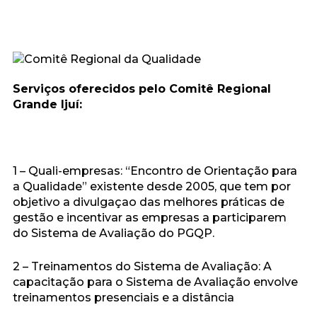
Serviços oferecidos pelo Comitê Regional
Grande Ijuí:
1 – Quali-empresas: “Encontro de Orientação para
a Qualidade” existente desde 2005, que tem por
objetivo a divulgaçao das melhores práticas de
gestão e incentivar as empresas a participarem
do Sistema de Avaliação do PGQP.
2 – Treinamentos do Sistema de Avaliação: A
capacitação para o Sistema de Avaliação envolve
treinamentos presenciais e a distância