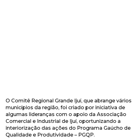
O Comitê Regional Grande Ijuí, que abrange vários
municípios da região, foi criado por iniciativa de
algumas lideranças com o apoio da Associação
Comercial e Industrial de Ijuí, oportunizando a
interiorização das ações do Programa Gaúcho de
Qualidade e Produtividade – PGQP.