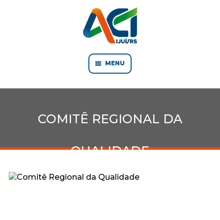
MENU
COMITÊ REGIONAL DA
QUALIDADE