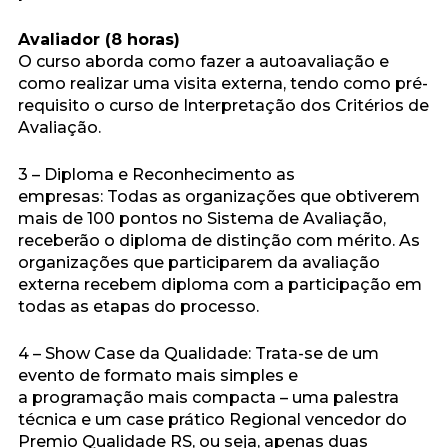
Avaliador (8 horas)
O curso aborda como fazer a autoavaliação e
como realizar uma visita externa, tendo como pré-
requisito o curso de Interpretação dos Critérios de
Avaliação.
3 – Diploma e Reconhecimento as
empresas: Todas as organizações que obtiverem
mais de 100 pontos no Sistema de Avaliação,
receberão o diploma de distinção com mérito. As
organizações que participarem da avaliação
externa recebem diploma com a participação em
todas as etapas do processo.
4 – Show Case da Qualidade: Trata-se de um
evento de formato mais simples e
a programação mais compacta – uma palestra
técnica e um case prático Regional vencedor do
Premio Qualidade RS, ou seja, apenas duas