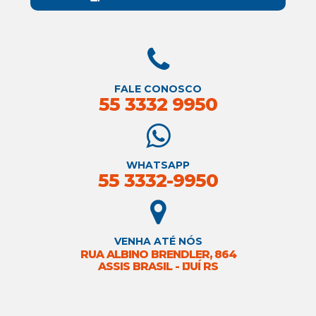
FALE CONOSCO
55 3332 9950
WHATSAPP
55 3332-9950
VENHA ATÉ NÓS
RUA ALBINO BRENDLER, 864
ASSIS BRASIL - IJUÍ RS