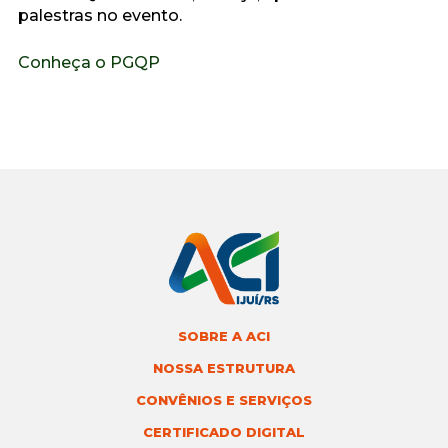
palestras no evento.
Conheça o PGQP
SOBRE A ACI
NOSSA ESTRUTURA
CONVÊNIOS E SERVIÇOS
CERTIFICADO DIGITAL