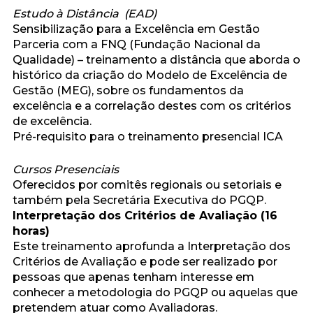
Estudo à Distância (EAD)
Sensibilização para a Excelência em Gestão
Parceria com a FNQ (Fundação Nacional da
Qualidade) – treinamento a distância que aborda o
histórico da criação do Modelo de Excelência de
Gestão (MEG), sobre os fundamentos da
excelência e a correlação destes com os critérios
de excelência.
Pré-requisito para o treinamento presencial ICA
Cursos Presenciais
Oferecidos por comitês regionais ou setoriais e
também pela Secretária Executiva do PGQP.
Interpretação dos Critérios de Avaliação (16
horas)
Este treinamento aprofunda a Interpretação dos
Critérios de Avaliação e pode ser realizado por
pessoas que apenas tenham interesse em
conhecer a metodologia do PGQP ou aquelas que
pretendem atuar como Avaliadoras.