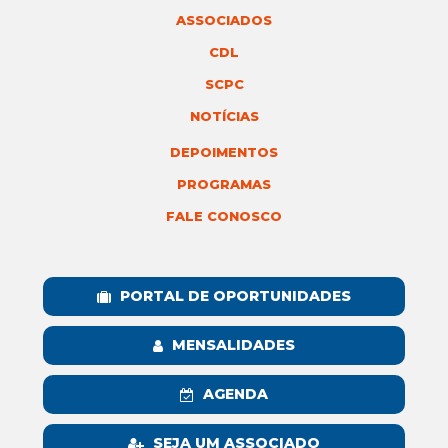
ASSOCIADOS
CDL
SCPC
NOTÍCIAS
DEPOIMENTOS
PROGRAMAS
FALE CONOSCO
PORTAL DE OPORTUNIDADES
MENSALIDADES
AGENDA
SEJA UM ASSOCIADO