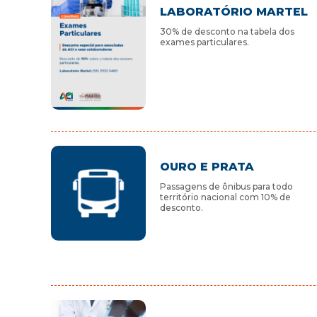
LABORATÓRIO MARTEL
30% de desconto na tabela dos
exames particulares.
OURO E PRATA
Passagens de ônibus para todo
território nacional com 10% de
desconto.