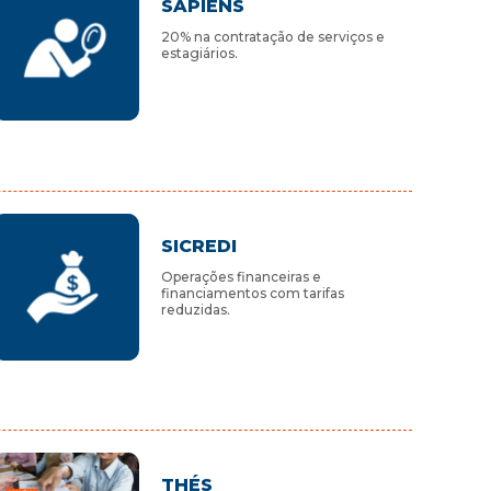
SAPIENS
20% na contratação de serviços e
estagiários.
SICREDI
Operações financeiras e
financiamentos com tarifas
reduzidas.
THÉS