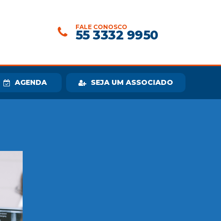
FALE CONOSCO
55 3332 9950
AGENDA
SEJA UM ASSOCIADO