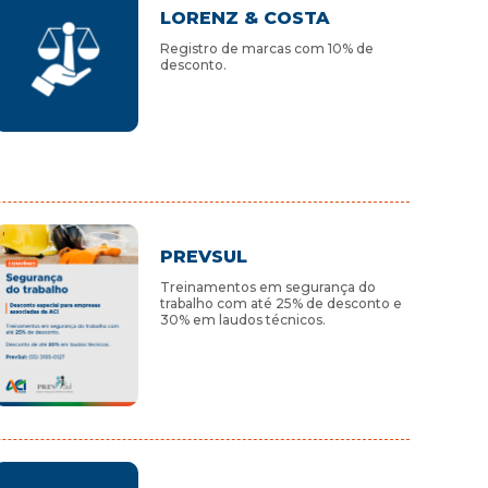
LORENZ & COSTA
Registro de marcas com 10% de
desconto.
PREVSUL
Treinamentos em segurança do
trabalho com até 25% de desconto e
30% em laudos técnicos.