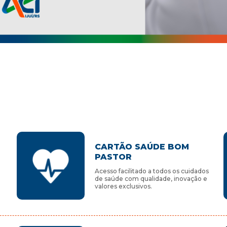
CARTÃO SAÚDE BOM
PASTOR
Acesso facilitado a todos os cuidados
de saúde com qualidade, inovação e
valores exclusivos.