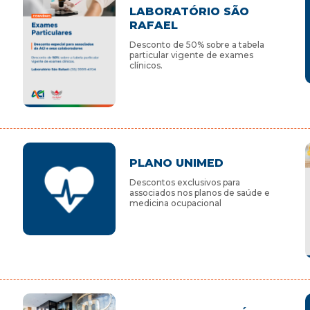
LABORATÓRIO SÃO
RAFAEL
Desconto de 50% sobre a tabela
particular vigente de exames
clínicos.
PLANO UNIMED
Descontos exclusivos para
associados nos planos de saúde e
medicina ocupacional