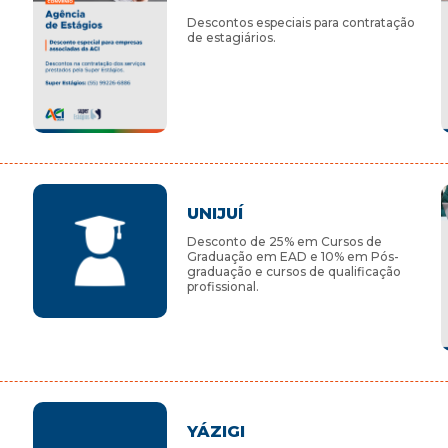
Descontos especiais para contratação
de estagiários.
UNIJUÍ
Desconto de 25% em Cursos de
u
Graduação em EAD e 10% em Pós-
graduação e cursos de qualificação
profissional.
YÁZIGI