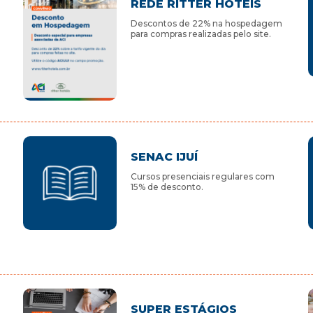
REDE RITTER HOTÉIS
Descontos de 22% na hospedagem
para compras realizadas pelo site.
SENAC IJUÍ
Cursos presenciais regulares com
15% de desconto.
SUPER ESTÁGIOS