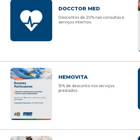
DOCCTOR MED
Descontos de 20% nas consultas e
serviços internos.
HEMOVITA
15% de desconto nos serviços
prestados.