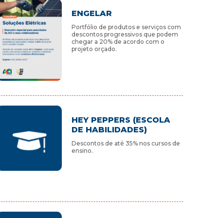
ENGELAR
Portfólio de produtos e serviços com
descontos progressivos que podem
chegar a 20% de acordo com o
projeto orçado.
HEY PEPPERS (ESCOLA
DE HABILIDADES)
Descontos de até 35% nos cursos de
ensino.