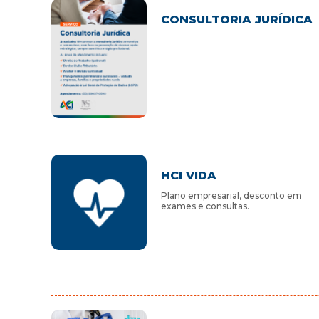
CONSULTORIA JURÍDICA
HCI VIDA
Plano empresarial, desconto em
exames e consultas.