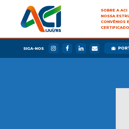
SOBRE A ACI
NOSSA ESTR
CONVÊNIOS E
CERTIFICADO
POR
SIGA-NOS