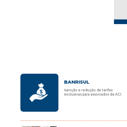
BANRISUL
Isenção e redução de tarifas
exclusivas para associados da ACI.