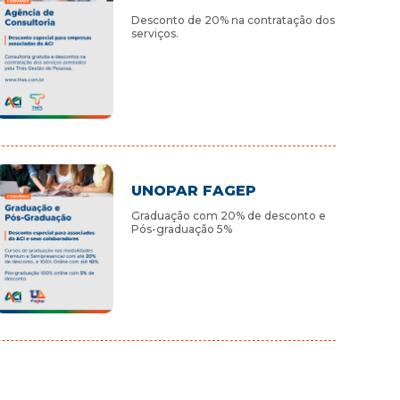
Desconto de 20% na contratação dos
serviços.
UNOPAR FAGEP
Graduação com 20% de desconto e
Pós-graduação 5%