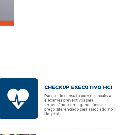
CHECKUP EXECUTIVO HCI
Pacote de consulta com especialista
e exames preventivos para
empresários com agenda única e
preço diferenciado para associado, no
Hospital…