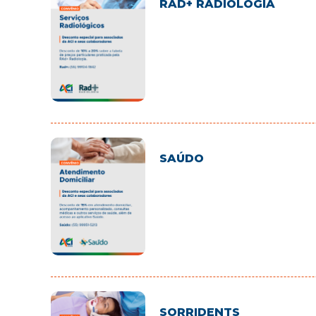
RAD+ RADIOLOGIA
SAÚDO
SORRIDENTS