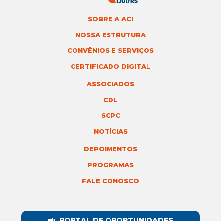
SOBRE A ACI
NOSSA ESTRUTURA
CONVÊNIOS E SERVIÇOS
CERTIFICADO DIGITAL
ASSOCIADOS
CDL
SCPC
NOTÍCIAS
DEPOIMENTOS
PROGRAMAS
FALE CONOSCO
PORTAL DE OPORTUNIDADES