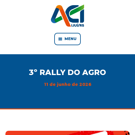
MENU
3º RALLY DO AGRO
11 de junho de 2026