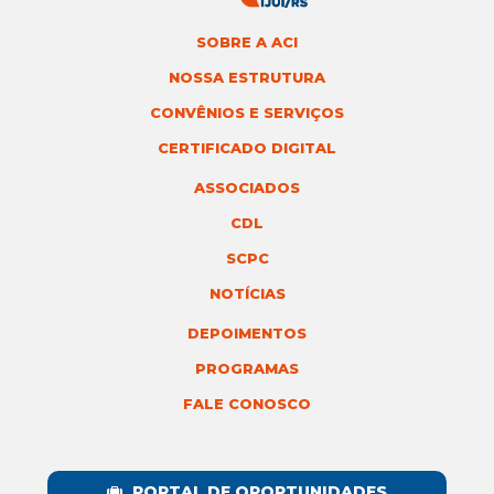
SOBRE A ACI
NOSSA ESTRUTURA
CONVÊNIOS E SERVIÇOS
CERTIFICADO DIGITAL
ASSOCIADOS
CDL
SCPC
NOTÍCIAS
DEPOIMENTOS
PROGRAMAS
FALE CONOSCO
PORTAL DE OPORTUNIDADES