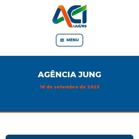
MENU
AGÊNCIA JUNG
16 de setembro de 2023