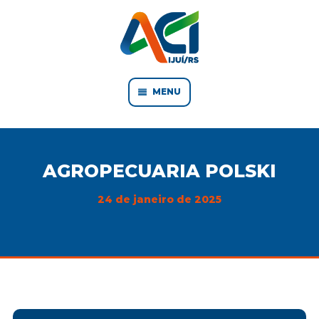
MENU
AGROPECUARIA POLSKI
24 de janeiro de 2025