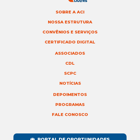
SOBRE A ACI
NOSSA ESTRUTURA
CONVÊNIOS E SERVIÇOS
CERTIFICADO DIGITAL
ASSOCIADOS
CDL
SCPC
NOTÍCIAS
DEPOIMENTOS
PROGRAMAS
FALE CONOSCO
PORTAL DE OPORTUNIDADES